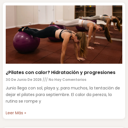
¿Pilates con calor? Hidratación y progresiones
30 De Junio De 2026
No Hay Comentarios
Junio llega con sol, playa y, para muchos, la tentación de
dejar el pilates para septiembre. El calor da pereza, la
rutina se rompe y
Leer Más »