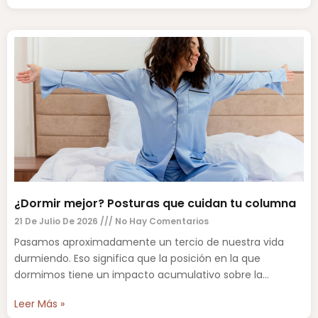
¿Dormir mejor? Posturas que cuidan tu columna
21 De Julio De 2026
No Hay Comentarios
Pasamos aproximadamente un tercio de nuestra vida
durmiendo. Eso significa que la posición en la que
dormimos tiene un impacto acumulativo sobre la
columna vertebral,
Leer Más »