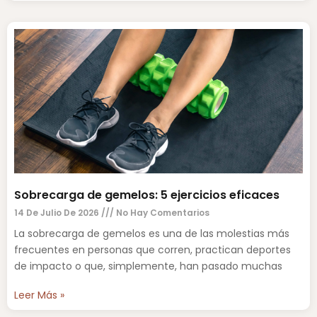
Sobrecarga de gemelos: 5 ejercicios eficaces
14 De Julio De 2026
No Hay Comentarios
La sobrecarga de gemelos es una de las molestias más
frecuentes en personas que corren, practican deportes
de impacto o que, simplemente, han pasado muchas
Leer Más »