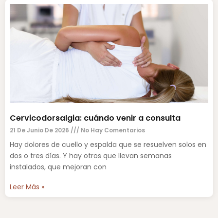
Cervicodorsalgia: cuándo venir a consulta
21 De Junio De 2026
No Hay Comentarios
Hay dolores de cuello y espalda que se resuelven solos en
dos o tres días. Y hay otros que llevan semanas
instalados, que mejoran con
Leer Más »