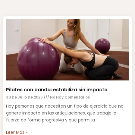
Pilates con banda: estabiliza sin impacto
30 De Julio De 2026
No Hay Comentarios
Hay personas que necesitan un tipo de ejercicio que no
genere impacto en las articulaciones, que trabaje la
fuerza de forma progresiva y que permita
Leer Más »