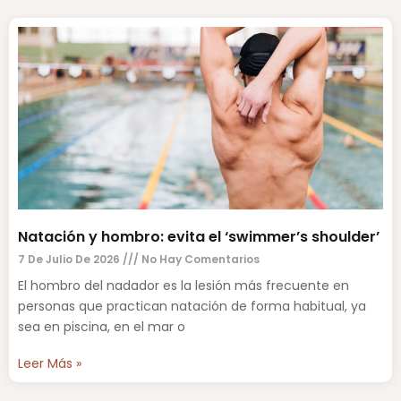
Natación y hombro: evita el ‘swimmer’s shoulder’
7 De Julio De 2026
No Hay Comentarios
El hombro del nadador es la lesión más frecuente en
personas que practican natación de forma habitual, ya
sea en piscina, en el mar o
Leer Más »