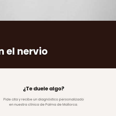
 el nervio
¿Te duele algo?
Pide cita y recibe un diagnóstico personalizado
en nuestra clínica de Palma de Mallorca.