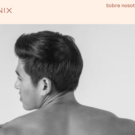
Sobre nosot