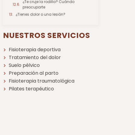
¿Te cruje la rodilla? Cuándo
preocuparte
¿Tienes dolor o una lesión?
NUESTROS SERVICIOS
Fisioterapia deportiva
Tratamiento del dolor
Suelo pélvico
Preparación al parto
Fisioterapia traumatológica
Pilates terapéutico