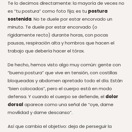
Te lo decimos directamente: la mayoría de veces no
es “tu postura” como foto fija; es tu
postura
sostenida
. No te duele por estar encorvado un
minuto. Te duele por estar encorvado (o
rígidamente recto) durante horas, con pocas
pausas, respiración alta y hombros que hacen el
trabajo que debería hacer el tórax.
De hecho, hemos visto algo muy común: gente con
“buena postura” que vive en tensión, con costillas
bloqueadas y abdomen apretado todo el día. Están
“bien colocados”, pero el cuerpo está en modo
defensa. Y cuando el cuerpo se defiende, el
dolor
dorsal
aparece como una señal de “oye, dame
movilidad y dame descanso”.
Así que cambia el objetivo: deja de perseguir la