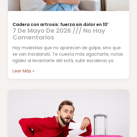
Cadera con artrosis: fuerza sin dolor en 10’
7 De Mayo De 2026
No Hay
Comentarios
Hay molestias que no aparecen de golpe, sino que
se van instalando. Te cuesta más agacharte, notas
rigidez al levantarte del sofá, subir escaleras ya
Leer Más »