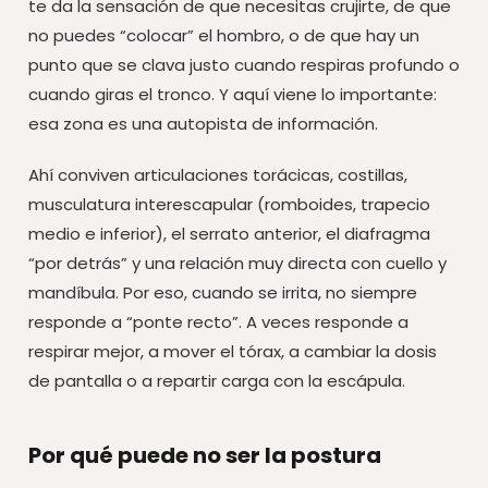
te da la sensación de que necesitas crujirte, de que
no puedes “colocar” el hombro, o de que hay un
punto que se clava justo cuando respiras profundo o
cuando giras el tronco. Y aquí viene lo importante:
esa zona es una autopista de información.
Ahí conviven articulaciones torácicas, costillas,
musculatura interescapular (romboides, trapecio
medio e inferior), el serrato anterior, el diafragma
“por detrás” y una relación muy directa con cuello y
mandíbula. Por eso, cuando se irrita, no siempre
responde a “ponte recto”. A veces responde a
respirar mejor, a mover el tórax, a cambiar la dosis
de pantalla o a repartir carga con la escápula.
Por qué puede no ser la postura