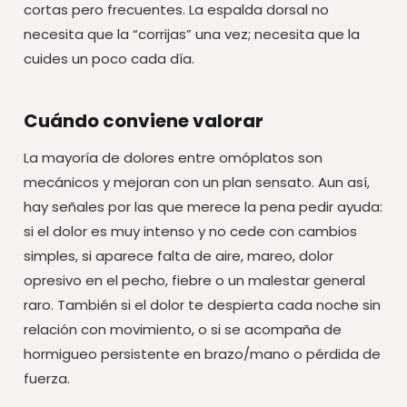
cortas pero frecuentes. La espalda dorsal no
necesita que la “corrijas” una vez; necesita que la
cuides un poco cada día.
Cuándo conviene valorar
La mayoría de dolores entre omóplatos son
mecánicos y mejoran con un plan sensato. Aun así,
hay señales por las que merece la pena pedir ayuda:
si el dolor es muy intenso y no cede con cambios
simples, si aparece falta de aire, mareo, dolor
opresivo en el pecho, fiebre o un malestar general
raro. También si el dolor te despierta cada noche sin
relación con movimiento, o si se acompaña de
hormigueo persistente en brazo/mano o pérdida de
fuerza.