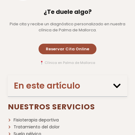
¿Te duele algo?
Pide cita y recibe un diagnóstico personalizado en nuestra
clínica de Palma de Mallorca.
Reservar Cita Online
Clínica en Palma de Mallorca
En este artículo
NUESTROS SERVICIOS
Fisioterapia deportiva
Tratamiento del dolor
Suelo pélvico