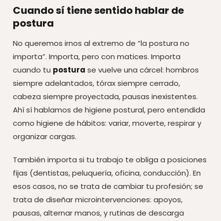
Cuando sí tiene sentido hablar de
postura
No queremos irnos al extremo de “la postura no
importa”. Importa, pero con matices. Importa
cuando tu
postura
se vuelve una cárcel: hombros
siempre adelantados, tórax siempre cerrado,
cabeza siempre proyectada, pausas inexistentes.
Ahí sí hablamos de higiene postural, pero entendida
como higiene de hábitos: variar, moverte, respirar y
organizar cargas.
También importa si tu trabajo te obliga a posiciones
fijas (dentistas, peluquería, oficina, conducción). En
esos casos, no se trata de cambiar tu profesión; se
trata de diseñar microintervenciones: apoyos,
pausas, alternar manos, y rutinas de descarga