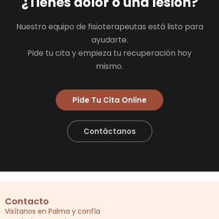
¿Tienes dolor o una lesión?
Nuestro equipo de fisioterapeutas está listo para
ayudarte.
Pide tu cita y empieza tu recuperación hoy
mismo.
Pide Tu Cita Online
Contáctanos
Contacto
Visítanos en Palma y confía