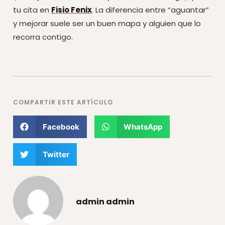
tu cita en
Fisio Fenix
. La diferencia entre “aguantar”
y mejorar suele ser un buen mapa y alguien que lo
recorra contigo.
COMPARTIR ESTE ARTÍCULO
Facebook
WhatsApp
Twitter
admin admin