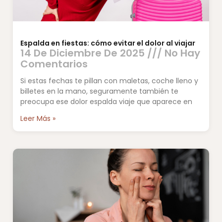
Espalda en fiestas: cómo evitar el dolor al viajar
14 De Diciembre De 2025
No Hay
Comentarios
Si estas fechas te pillan con maletas, coche lleno y
billetes en la mano, seguramente también te
preocupa ese dolor espalda viaje que aparece en
Leer Más »