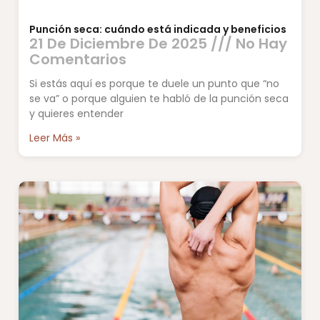
Punción seca: cuándo está indicada y beneficios
21 De Diciembre De 2025
No Hay
Comentarios
Si estás aquí es porque te duele un punto que “no
se va” o porque alguien te habló de la punción seca
y quieres entender
Leer Más »