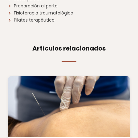
Preparación al parto
Fisioterapia traumatológica
Pilates terapéutico
Artículos relacionados