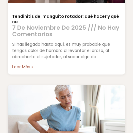
Tendinitis del manguito rotador: qué hacer y qué
no
7 De Noviembre De 2025
No Hay
Comentarios
Si has llegado hasta aquí, es muy probable que
tengas dolor de hombro al levantar el brazo, al
abrocharte el sujetador, al sacar algo de
Leer Más »