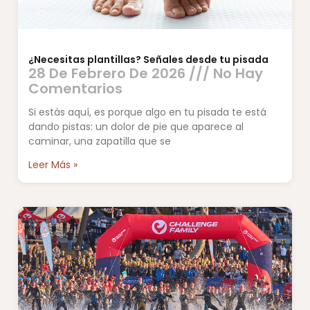
¿Necesitas plantillas? Señales desde tu pisada
28 De Febrero De 2026
No Hay
Comentarios
Si estás aquí, es porque algo en tu pisada te está
dando pistas: un dolor de pie que aparece al
caminar, una zapatilla que se
Leer Más »