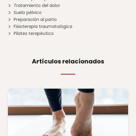
Tratamiento del dolor
Suelo pélvico
Preparación al parto
Fisioterapia traumatológica
Pilates terapéutico
Artículos relacionados