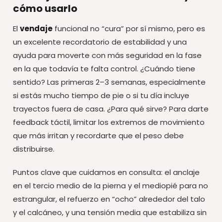
cómo usarlo
El
vendaje
funcional no “cura” por sí mismo, pero es
un excelente recordatorio de estabilidad y una
ayuda para moverte con más seguridad en la fase
en la que todavía te falta control. ¿Cuándo tiene
sentido? Las primeras 2–3 semanas, especialmente
si estás mucho tiempo de pie o si tu día incluye
trayectos fuera de casa. ¿Para qué sirve? Para darte
feedback táctil, limitar los extremos de movimiento
que más irritan y recordarte que el peso debe
distribuirse.
Puntos clave que cuidamos en consulta: el anclaje
en el tercio medio de la pierna y el mediopié para no
estrangular, el refuerzo en “ocho” alrededor del talo
y el calcáneo, y una tensión media que estabiliza sin