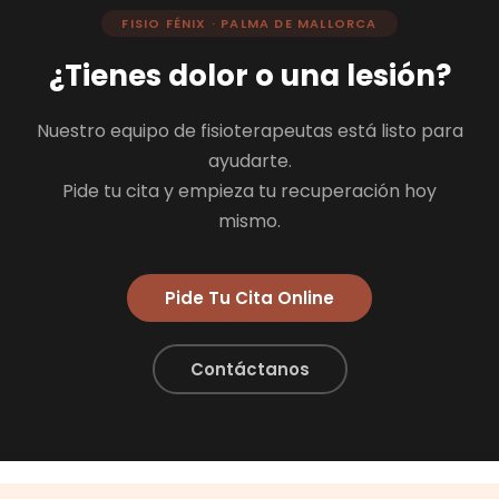
FISIO FÉNIX · PALMA DE MALLORCA
¿Tienes dolor o una lesión?
Nuestro equipo de fisioterapeutas está listo para
ayudarte.
Pide tu cita y empieza tu recuperación hoy
mismo.
Pide Tu Cita Online
Contáctanos