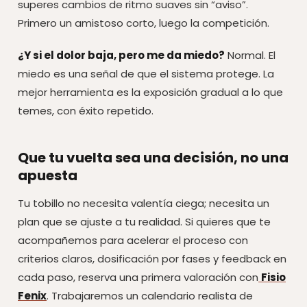
superes cambios de ritmo suaves sin “aviso”.
Primero un amistoso corto, luego la competición.
¿Y si el dolor baja, pero me da miedo?
Normal. El
miedo es una señal de que el sistema protege. La
mejor herramienta es la exposición gradual a lo que
temes, con éxito repetido.
Que tu vuelta sea una decisión, no una
apuesta
Tu tobillo no necesita valentía ciega; necesita un
plan que se ajuste a tu realidad. Si quieres que te
acompañemos para acelerar el proceso con
criterios claros, dosificación por fases y feedback en
cada paso, reserva una primera valoración con
Fisio
Fenix
. Trabajaremos un calendario realista de