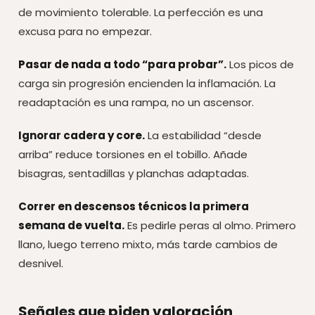
de movimiento tolerable. La perfección es una
excusa para no empezar.
Pasar de nada a todo “para probar”.
Los picos de
carga sin progresión encienden la inflamación. La
readaptación es una rampa, no un ascensor.
Ignorar cadera y core.
La estabilidad “desde
arriba” reduce torsiones en el tobillo. Añade
bisagras, sentadillas y planchas adaptadas.
Correr en descensos técnicos la primera
semana de vuelta.
Es pedirle peras al olmo. Primero
llano, luego terreno mixto, más tarde cambios de
desnivel.
Señales que piden valoración