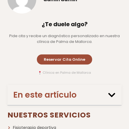
¿Te duele algo?
Pide cita y recibe un diagnóstico personalizado en nuestra
clínica de Palma de Mallorca.
Reservar Cita Online
Clínica en Palma de Mallorca
En este artículo
NUESTROS SERVICIOS
Fisioterapia deportiva