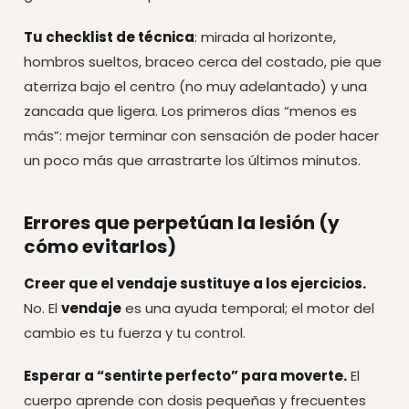
Tu checklist de técnica
: mirada al horizonte,
hombros sueltos, braceo cerca del costado, pie que
aterriza bajo el centro (no muy adelantado) y una
zancada que ligera. Los primeros días “menos es
más”: mejor terminar con sensación de poder hacer
un poco más que arrastrarte los últimos minutos.
Errores que perpetúan la lesión (y
cómo evitarlos)
Creer que el vendaje sustituye a los ejercicios.
No. El
vendaje
es una ayuda temporal; el motor del
cambio es tu fuerza y tu control.
Esperar a “sentirte perfecto” para moverte.
El
cuerpo aprende con dosis pequeñas y frecuentes