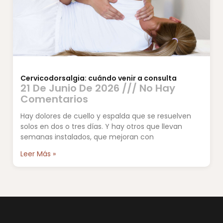
Cervicodorsalgia: cuándo venir a consulta
21 De Junio De 2026
No Hay
Comentarios
Hay dolores de cuello y espalda que se resuelven
solos en dos o tres días. Y hay otros que llevan
semanas instalados, que mejoran con
Leer Más »