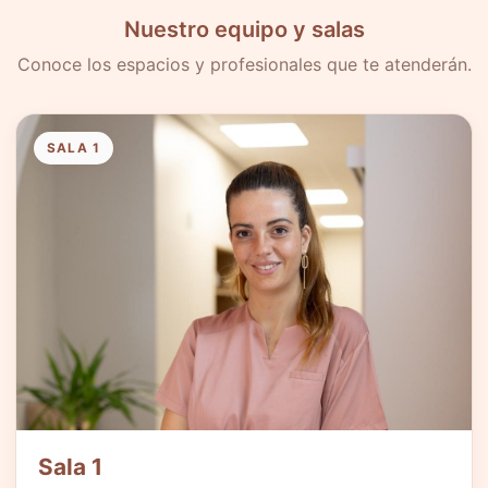
Nuestro equipo y salas
Conoce los espacios y profesionales que te atenderán.
SALA 1
Sala 1