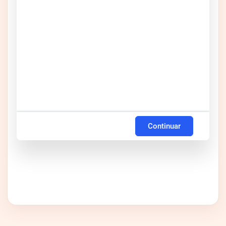
Continuar