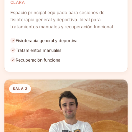
CLARA
Espacio principal equipado para sesiones de
fisioterapia general y deportiva. Ideal para
tratamientos manuales y recuperación funcional.
Fisioterapia general y deportiva
Tratamientos manuales
Recuperación funcional
SALA 2