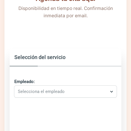
Disponibilidad en tiempo real. Confirmación
inmediata por email.
Selección del servicio
Empleado:
Selecciona el empleado