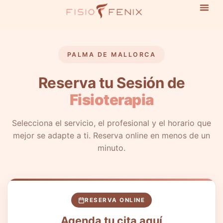
PALMA DE MALLORCA
Reserva tu Sesión de
Fisioterapia
Selecciona el servicio, el profesional y el horario que
mejor se adapte a ti. Reserva online en menos de un
minuto.
RESERVA ONLINE
Agenda tu cita aquí