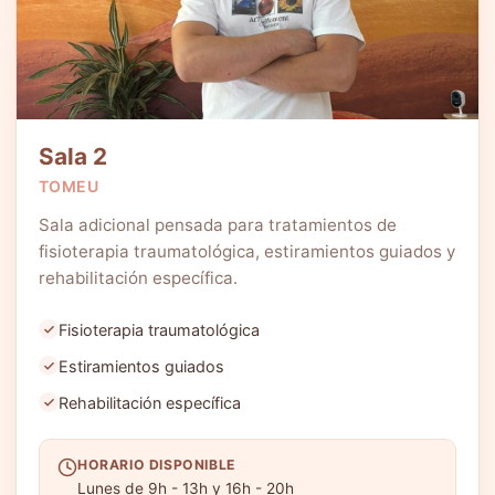
Sala 2
TOMEU
Sala adicional pensada para tratamientos de
fisioterapia traumatológica, estiramientos guiados y
rehabilitación específica.
Fisioterapia traumatológica
Estiramientos guiados
Rehabilitación específica
HORARIO DISPONIBLE
Lunes de 9h - 13h y 16h - 20h