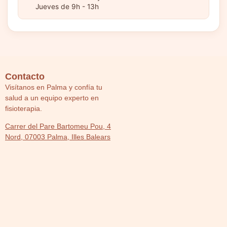
Jueves de 9h - 13h
Contacto
Visítanos en Palma y confía tu
salud a un equipo experto en
fisioterapia.
Carrer del Pare Bartomeu Pou, 4
Nord, 07003 Palma, Illes Balears