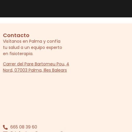
Contacto
Visítanos en Palma y confía
tu salud a un equipo experto
en fisioterapia.
Carrer del Pare Bartomeu Pou, 4
Nord, 07003 Palma, Illes Balears
665 08 39 60