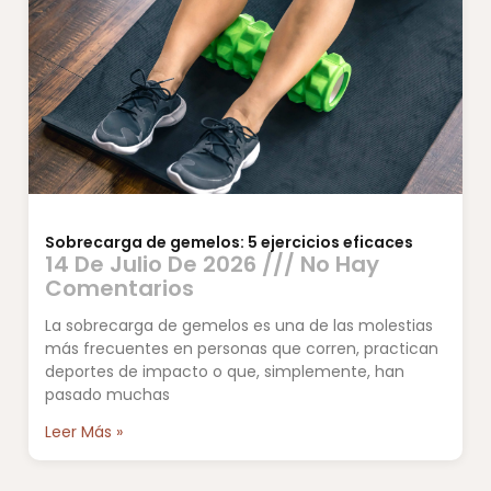
Sobrecarga de gemelos: 5 ejercicios eficaces
14 De Julio De 2026
No Hay
Comentarios
La sobrecarga de gemelos es una de las molestias
más frecuentes en personas que corren, practican
deportes de impacto o que, simplemente, han
pasado muchas
Leer Más »