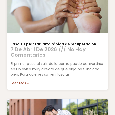
Fascitis plantar: ruta rápida de recuperación
7 De Abril De 2026
No Hay
Comentarios
El primer paso al salir de la cama puede convertirse
en un aviso muy directo de que algo no funciona
bien. Para quienes sufren fascitis
Leer Más »