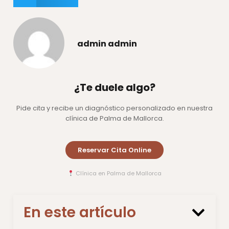
admin admin
¿Te duele algo?
Pide cita y recibe un diagnóstico personalizado en nuestra
clínica de Palma de Mallorca.
Reservar Cita Online
Clínica en Palma de Mallorca
En este artículo