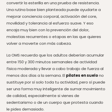
convertir la esterilla en una prueba de resistencia.
Una rutina base bien planteada puede ayudarte a
mejorar conciencia corporal, activación del core,
movilidad y tolerancia al esfuerzo suave. Y eso
encaja muy bien con la prevención del dolor,
molestias recurrentes o etapas en las que quieres
volver a moverte con más cabeza.
La OMS recuerda que los adultos deberían acumular
entre 150 y 300 minutos semanales de actividad
física moderada y llevar a cabo trabajo de fuerza al
menos dos días a la semana. El
pilates en suelo
no
sustituye por sí solo toda tu actividad, pero sí puede
ser una forma muy inteligente de sumar movimiento
de calidad, especialmente si vienes de
sedentarismo o de un cuerpo que protesta cuando
le pides demasiado.