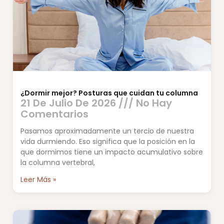
¿Dormir mejor? Posturas que cuidan tu columna
21 De Julio De 2026
No Hay
Comentarios
Pasamos aproximadamente un tercio de nuestra
vida durmiendo. Eso significa que la posición en la
que dormimos tiene un impacto acumulativo sobre
la columna vertebral,
Leer Más »