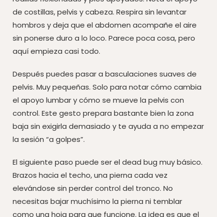
de costillas, pelvis y cabeza. Respira sin levantar
hombros y deja que el abdomen acompañe el aire
sin ponerse duro a lo loco. Parece poca cosa, pero
aquí empieza casi todo.
Después puedes pasar a basculaciones suaves de
pelvis. Muy pequeñas. Solo para notar cómo cambia
el apoyo lumbar y cómo se mueve la pelvis con
control. Este gesto prepara bastante bien la zona
baja sin exigirla demasiado y te ayuda a no empezar
la sesión “a golpes”.
El siguiente paso puede ser el dead bug muy básico.
Brazos hacia el techo, una pierna cada vez
elevándose sin perder control del tronco. No
necesitas bajar muchísimo la pierna ni temblar
como una hoja para que funcione. La idea es que el