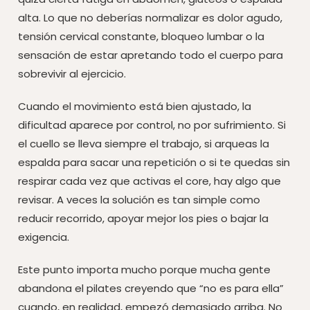
alta. Lo que no deberías normalizar es dolor agudo,
tensión cervical constante, bloqueo lumbar o la
sensación de estar apretando todo el cuerpo para
sobrevivir al ejercicio.
Cuando el movimiento está bien ajustado, la
dificultad aparece por control, no por sufrimiento. Si
el cuello se lleva siempre el trabajo, si arqueas la
espalda para sacar una repetición o si te quedas sin
respirar cada vez que activas el core, hay algo que
revisar. A veces la solución es tan simple como
reducir recorrido, apoyar mejor los pies o bajar la
exigencia.
Este punto importa mucho porque mucha gente
abandona el pilates creyendo que “no es para ella”
cuando, en realidad, empezó demasiado arriba. No