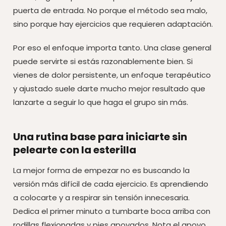
puerta de entrada. No porque el método sea malo,
sino porque hay ejercicios que requieren adaptación.
Por eso el enfoque importa tanto. Una clase general
puede servirte si estás razonablemente bien. Si
vienes de dolor persistente, un enfoque terapéutico
y ajustado suele darte mucho mejor resultado que
lanzarte a seguir lo que haga el grupo sin más.
Una rutina base para iniciarte sin
pelearte con la esterilla
La mejor forma de empezar no es buscando la
versión más difícil de cada ejercicio. Es aprendiendo
a colocarte y a respirar sin tensión innecesaria.
Dedica el primer minuto a tumbarte boca arriba con
rodillas flexionadas y pies apoyados. Nota el apoyo