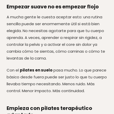
Empezar suave no es empezar flojo
A mucha gente le cuesta aceptar esto: una rutina
sencilla puede ser enormemente útil si está bien
elegida. No necesitas agotarte para que tu cuerpo
aprenda. A veces, aprender a respirar sin rigidez, a
controlar la pelvis y a activar el core sin dolor ya
cambia cómo te sientas, cómo caminas o cómo te
levantas de la cama.
Con el
pilates en suelo
pasa mucho. Lo que parece
básico desde fuera puede ser justo lo que tu cuerpo
llevaba tiempo necesitando. Menos ruido. Más
control. Menor impacto. Más continuidad.
Empieza con pilates terapéutico