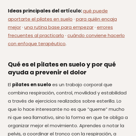
Ideas principales del artículo:
qué puede
aportarte el pilates en suelo
·
para quién encaja
mejor
·
una rutina base para empezar
·
errores
frecuentes al practicarlo
·
cuándo conviene hacerlo
con enfoque terapéutico
.
Qué es el pilates en suelo y por qué
ayuda a prevenir el dolor
El
pilates en suelo
es un trabajo corporal que
combina respiración, control, movilidad y estabilidad
a través de ejercicios realizados sobre esterilla. Lo
que lo hace interesante no es que “queme” mucho
ni que sea llamativo, sino la forma en que te obliga a
organizar mejor el movimiento. Aprendes a notar la
pelvis, a coordinar el tronco con la respiración, a