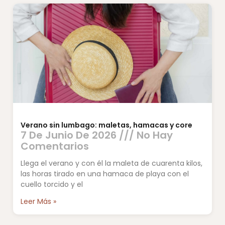
Verano sin lumbago: maletas, hamacas y core
7 De Junio De 2026
No Hay
Comentarios
Llega el verano y con él la maleta de cuarenta kilos,
las horas tirado en una hamaca de playa con el
cuello torcido y el
Leer Más »