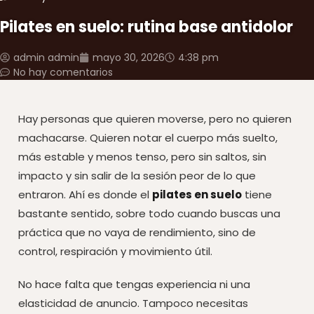
Pilates en suelo: rutina base antidolor
admin admin
mayo 30, 2026
4:38 pm
No hay comentarios
Hay personas que quieren moverse, pero no quieren
machacarse. Quieren notar el cuerpo más suelto,
más estable y menos tenso, pero sin saltos, sin
impacto y sin salir de la sesión peor de lo que
entraron. Ahí es donde el
pilates en suelo
tiene
bastante sentido, sobre todo cuando buscas una
práctica que no vaya de rendimiento, sino de
control, respiración y movimiento útil.
No hace falta que tengas experiencia ni una
elasticidad de anuncio. Tampoco necesitas