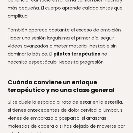
más pequeña. El cuerpo aprende calidad antes que
amplitud.
También aparece bastante el exceso de ambición.
Hacer una sesión larguísima el primer día, seguir
vídeos avanzados o meter material inestable sin
dominar lo básico. El
pilates terapéutico
no
necesita espectáculo. Necesita progresión.
Cuándo conviene un enfoque
terapéutico y no una clase general
Si te duele la espalda al rato de estar en la esterilla,
si tienes antecedentes de dolor cervical o lumbar, si
vienes de embarazo o posparto, si arrastras
molestias de cadera o si has dejado de moverte por