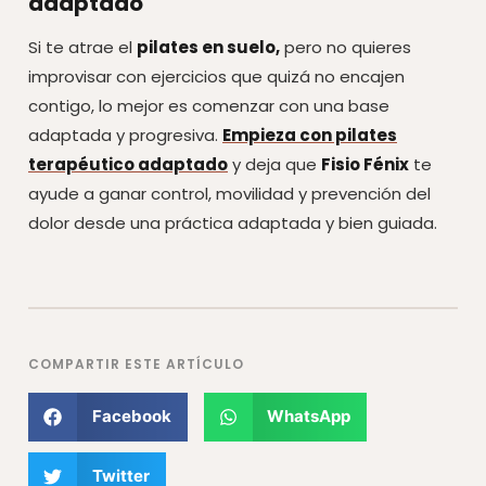
adaptado
Si te atrae el
pilates en suelo,
pero no quieres
improvisar con ejercicios que quizá no encajen
contigo, lo mejor es comenzar con una base
adaptada y progresiva.
Empieza con pilates
terapéutico adaptado
y deja que
Fisio Fénix
te
ayude a ganar control, movilidad y prevención del
dolor desde una práctica adaptada y bien guiada.
COMPARTIR ESTE ARTÍCULO
Facebook
WhatsApp
Twitter