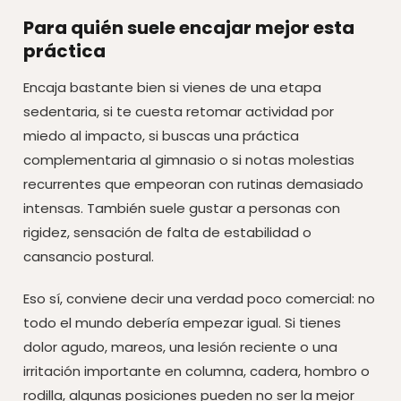
Para quién suele encajar mejor esta
práctica
Encaja bastante bien si vienes de una etapa
sedentaria, si te cuesta retomar actividad por
miedo al impacto, si buscas una práctica
complementaria al gimnasio o si notas molestias
recurrentes que empeoran con rutinas demasiado
intensas. También suele gustar a personas con
rigidez, sensación de falta de estabilidad o
cansancio postural.
Eso sí, conviene decir una verdad poco comercial: no
todo el mundo debería empezar igual. Si tienes
dolor agudo, mareos, una lesión reciente o una
irritación importante en columna, cadera, hombro o
rodilla, algunas posiciones pueden no ser la mejor