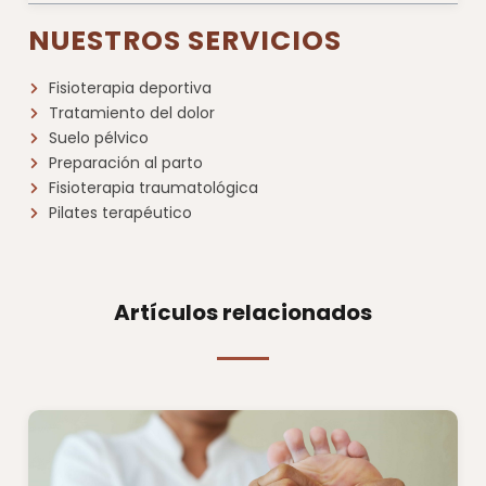
NUESTROS SERVICIOS
Fisioterapia deportiva
Tratamiento del dolor
Suelo pélvico
Preparación al parto
Fisioterapia traumatológica
Pilates terapéutico
Artículos relacionados