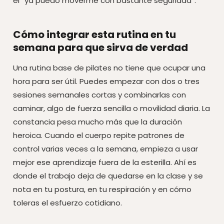
el “ya puedo moverme con bastante seguridad”.
Cómo integrar esta rutina en tu
semana para que sirva de verdad
Una rutina base de pilates no tiene que ocupar una
hora para ser útil. Puedes empezar con dos o tres
sesiones semanales cortas y combinarlas con
caminar, algo de fuerza sencilla o movilidad diaria. La
constancia pesa mucho más que la duración
heroica. Cuando el cuerpo repite patrones de
control varias veces a la semana, empieza a usar
mejor ese aprendizaje fuera de la esterilla. Ahí es
donde el trabajo deja de quedarse en la clase y se
nota en tu postura, en tu respiración y en cómo
toleras el esfuerzo cotidiano.