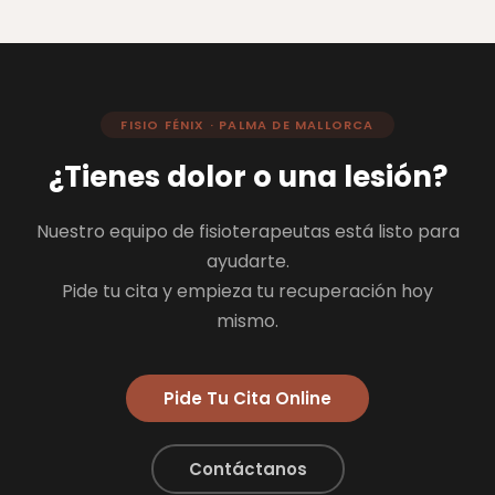
FISIO FÉNIX · PALMA DE MALLORCA
¿Tienes dolor o una lesión?
Nuestro equipo de fisioterapeutas está listo para
ayudarte.
Pide tu cita y empieza tu recuperación hoy
mismo.
Pide Tu Cita Online
Contáctanos