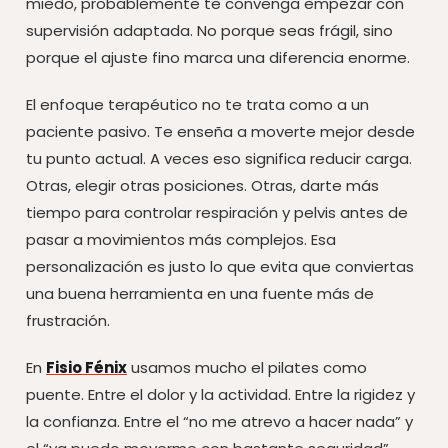
miedo, probablemente te convenga empezar con
supervisión adaptada. No porque seas frágil, sino
porque el ajuste fino marca una diferencia enorme.
El enfoque terapéutico no te trata como a un
paciente pasivo. Te enseña a moverte mejor desde
tu punto actual. A veces eso significa reducir carga.
Otras, elegir otras posiciones. Otras, darte más
tiempo para controlar respiración y pelvis antes de
pasar a movimientos más complejos. Esa
personalización es justo lo que evita que conviertas
una buena herramienta en una fuente más de
frustración.
En
Fisio Fénix
usamos mucho el pilates como
puente. Entre el dolor y la actividad. Entre la rigidez y
la confianza. Entre el “no me atrevo a hacer nada” y