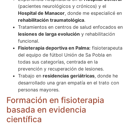
(pacientes neurológicos y crónicos) y el
Hospital de Manacor
, donde me especialicé en
rehabilitación traumatológica
.
Tratamientos en centros de salud enfocados en
lesiones de larga evolución
y rehabilitación
funcional.
Fisioterapia deportiva en Palma:
fisioterapeuta
del equipo de fútbol Unión de Sa Pobla en
todas sus categorías, centrada en la
prevención y recuperación de lesiones.
Trabajo en
residencias geriátricas
, donde he
desarrollado una gran empatía en el trato con
personas mayores.
Formación en fisioterapia
basada en evidencia
científica