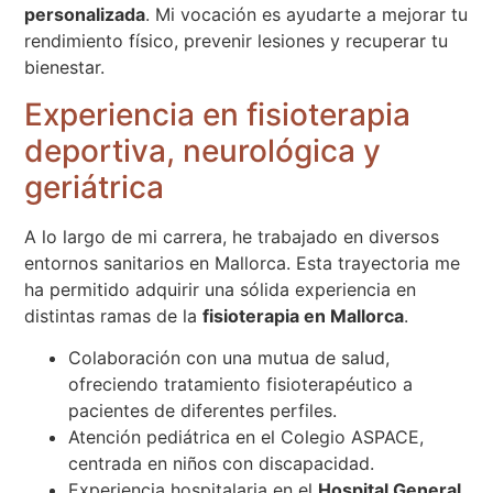
personalizada
. Mi vocación es ayudarte a mejorar tu
rendimiento físico, prevenir lesiones y recuperar tu
bienestar.
Experiencia en fisioterapia
deportiva, neurológica y
geriátrica
A lo largo de mi carrera, he trabajado en diversos
entornos sanitarios en Mallorca. Esta trayectoria me
ha permitido adquirir una sólida experiencia en
distintas ramas de la
fisioterapia en Mallorca
.
Colaboración con una mutua de salud,
ofreciendo tratamiento fisioterapéutico a
pacientes de diferentes perfiles.
Atención pediátrica en el Colegio ASPACE,
centrada en niños con discapacidad.
Experiencia hospitalaria en el
Hospital General