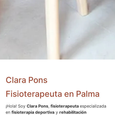
Clara Pons
Fisioterapeuta en Palma
¡Hola! Soy
Clara Pons
,
fisioterapeuta
especializada
en
fisioterapia deportiva
y
rehabilitación