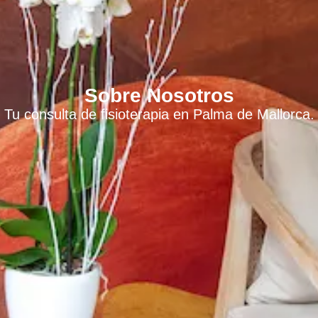
Sobre Nosotros
Tu consulta de fisioterapia en Palma de Mallorca.