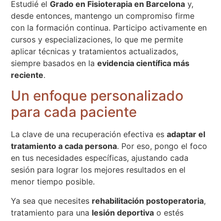
Estudié el
Grado en Fisioterapia en Barcelona
y,
desde entonces, mantengo un compromiso firme
con la formación continua. Participo activamente en
cursos y especializaciones, lo que me permite
aplicar técnicas y tratamientos actualizados,
siempre basados en la
evidencia científica más
reciente
.
Un enfoque personalizado
para cada paciente
La clave de una recuperación efectiva es
adaptar el
tratamiento a cada persona
. Por eso, pongo el foco
en tus necesidades específicas, ajustando cada
sesión para lograr los mejores resultados en el
menor tiempo posible.
Ya sea que necesites
rehabilitación postoperatoria
,
tratamiento para una
lesión deportiva
o estés