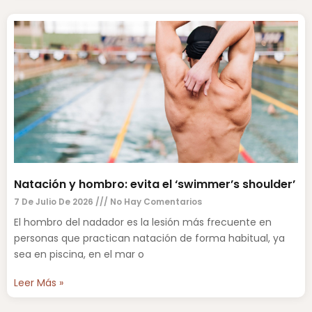
Natación y hombro: evita el ‘swimmer’s shoulder’
7 De Julio De 2026
No Hay Comentarios
El hombro del nadador es la lesión más frecuente en
personas que practican natación de forma habitual, ya
sea en piscina, en el mar o
Leer Más »