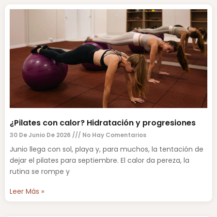
¿Pilates con calor? Hidratación y progresiones
30 De Junio De 2026
No Hay Comentarios
Junio llega con sol, playa y, para muchos, la tentación de
dejar el pilates para septiembre. El calor da pereza, la
rutina se rompe y
Leer Más »