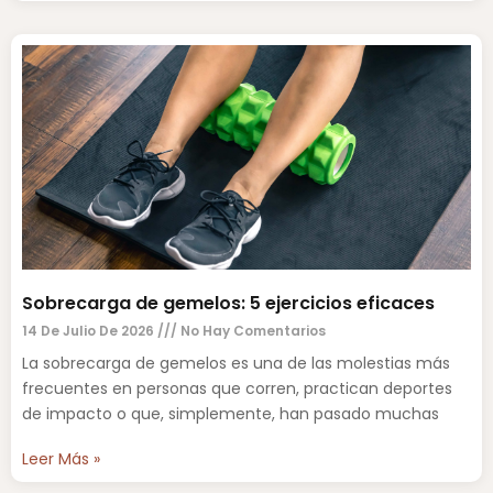
Sobrecarga de gemelos: 5 ejercicios eficaces
14 De Julio De 2026
No Hay Comentarios
La sobrecarga de gemelos es una de las molestias más
frecuentes en personas que corren, practican deportes
de impacto o que, simplemente, han pasado muchas
Leer Más »