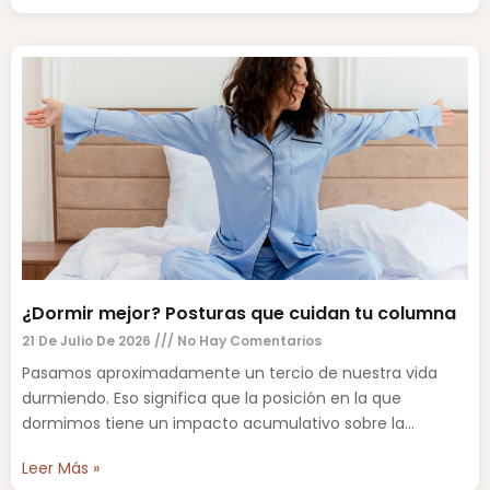
¿Dormir mejor? Posturas que cuidan tu columna
21 De Julio De 2026
No Hay Comentarios
Pasamos aproximadamente un tercio de nuestra vida
durmiendo. Eso significa que la posición en la que
dormimos tiene un impacto acumulativo sobre la
columna vertebral,
Leer Más »