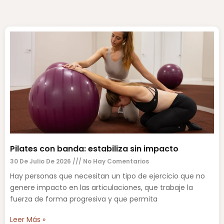
Pilates con banda: estabiliza sin impacto
30 De Julio De 2026
No Hay Comentarios
Hay personas que necesitan un tipo de ejercicio que no
genere impacto en las articulaciones, que trabaje la
fuerza de forma progresiva y que permita
Leer Más »