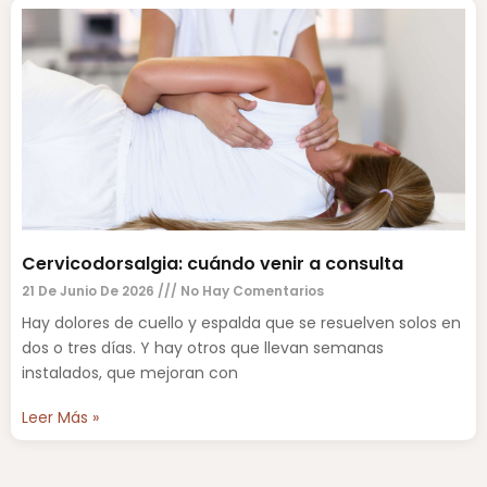
Cervicodorsalgia: cuándo venir a consulta
21 De Junio De 2026
No Hay Comentarios
Hay dolores de cuello y espalda que se resuelven solos en
dos o tres días. Y hay otros que llevan semanas
instalados, que mejoran con
Leer Más »