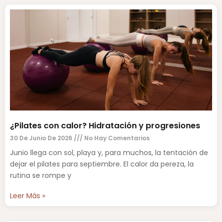
¿Pilates con calor? Hidratación y progresiones
30 De Junio De 2026
No Hay Comentarios
Junio llega con sol, playa y, para muchos, la tentación de
dejar el pilates para septiembre. El calor da pereza, la
rutina se rompe y
Leer Más »