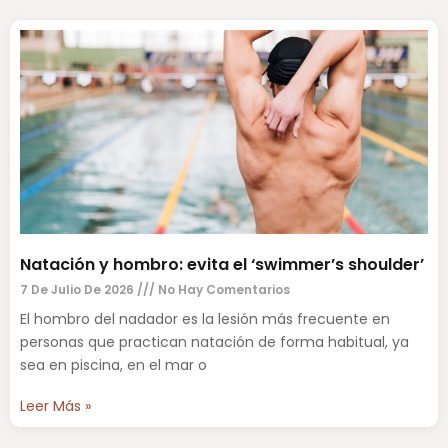
Natación y hombro: evita el ‘swimmer’s shoulder’
7 De Julio De 2026
No Hay Comentarios
El hombro del nadador es la lesión más frecuente en
personas que practican natación de forma habitual, ya
sea en piscina, en el mar o
Leer Más »