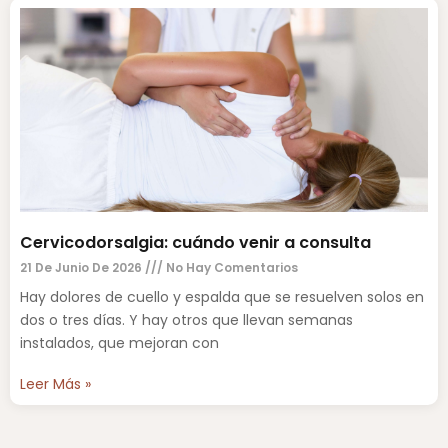
Cervicodorsalgia: cuándo venir a consulta
21 De Junio De 2026
No Hay Comentarios
Hay dolores de cuello y espalda que se resuelven solos en
dos o tres días. Y hay otros que llevan semanas
instalados, que mejoran con
Leer Más »