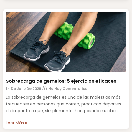
Sobrecarga de gemelos: 5 ejercicios eficaces
14 De Julio De 2026
No Hay Comentarios
La sobrecarga de gemelos es una de las molestias más
frecuentes en personas que corren, practican deportes
de impacto o que, simplemente, han pasado muchas
Leer Más »