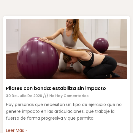
Pilates con banda: estabiliza sin impacto
30 De Julio De 2026
No Hay Comentarios
Hay personas que necesitan un tipo de ejercicio que no
genere impacto en las articulaciones, que trabaje la
fuerza de forma progresiva y que permita
Leer Más »