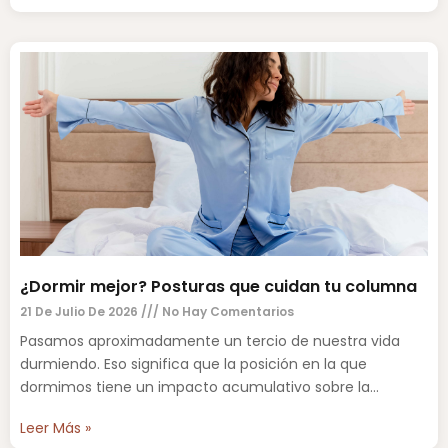
¿Dormir mejor? Posturas que cuidan tu columna
21 De Julio De 2026
No Hay Comentarios
Pasamos aproximadamente un tercio de nuestra vida
durmiendo. Eso significa que la posición en la que
dormimos tiene un impacto acumulativo sobre la
columna vertebral,
Leer Más »