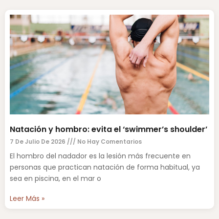
Natación y hombro: evita el ‘swimmer’s shoulder’
7 De Julio De 2026
No Hay Comentarios
El hombro del nadador es la lesión más frecuente en
personas que practican natación de forma habitual, ya
sea en piscina, en el mar o
Leer Más »