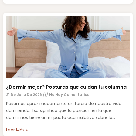
¿Dormir mejor? Posturas que cuidan tu columna
21 De Julio De 2026
No Hay Comentarios
Pasamos aproximadamente un tercio de nuestra vida
durmiendo. Eso significa que la posición en la que
dormimos tiene un impacto acumulativo sobre la
columna vertebral,
Leer Más »