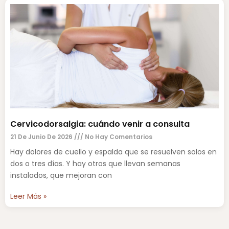
Cervicodorsalgia: cuándo venir a consulta
21 De Junio De 2026
No Hay Comentarios
Hay dolores de cuello y espalda que se resuelven solos en
dos o tres días. Y hay otros que llevan semanas
instalados, que mejoran con
Leer Más »