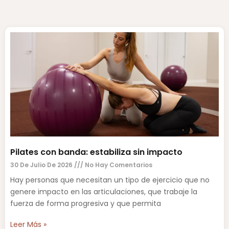
Pilates con banda: estabiliza sin impacto
30 De Julio De 2026
No Hay Comentarios
Hay personas que necesitan un tipo de ejercicio que no
genere impacto en las articulaciones, que trabaje la
fuerza de forma progresiva y que permita
Leer Más »