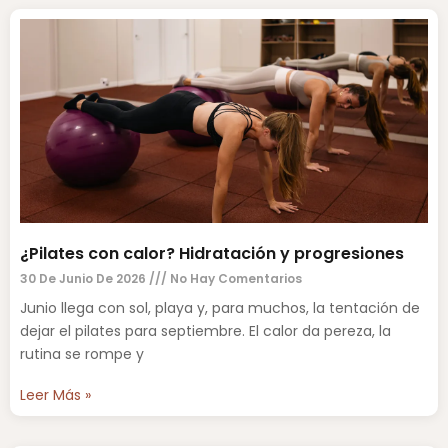
¿Pilates con calor? Hidratación y progresiones
30 De Junio De 2026
No Hay Comentarios
Junio llega con sol, playa y, para muchos, la tentación de
dejar el pilates para septiembre. El calor da pereza, la
rutina se rompe y
Leer Más »