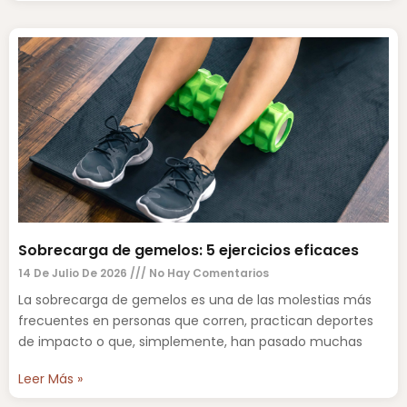
Sobrecarga de gemelos: 5 ejercicios eficaces
14 De Julio De 2026
No Hay Comentarios
La sobrecarga de gemelos es una de las molestias más
frecuentes en personas que corren, practican deportes
de impacto o que, simplemente, han pasado muchas
Leer Más »