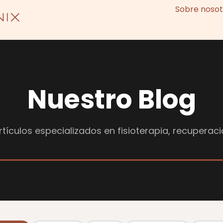
Sobre nosot
Nuestro Blog
tículos especializados en fisioterapia, recuperaci