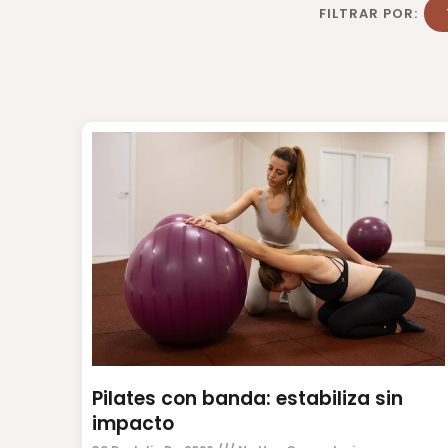
FILTRAR POR:
Pilates con banda: estabiliza sin
impacto