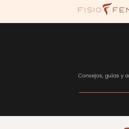
Consejos, guías y ar