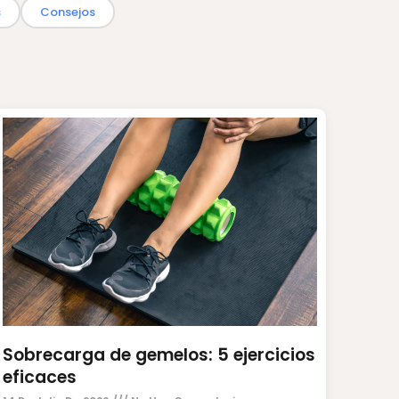
s
Consejos
Sobrecarga de gemelos: 5 ejercicios
eficaces