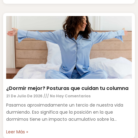
¿Dormir mejor? Posturas que cuidan tu columna
21 De Julio De 2026
No Hay Comentarios
Pasamos aproximadamente un tercio de nuestra vida
durmiendo. Eso significa que la posición en la que
dormimos tiene un impacto acumulativo sobre la
columna vertebral,
Leer Más »