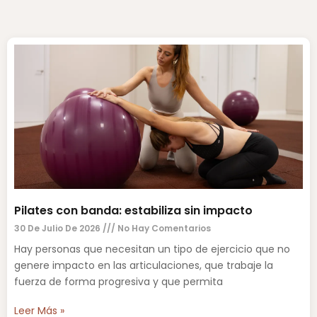
Pilates con banda: estabiliza sin impacto
30 De Julio De 2026
No Hay Comentarios
Hay personas que necesitan un tipo de ejercicio que no
genere impacto en las articulaciones, que trabaje la
fuerza de forma progresiva y que permita
Leer Más »