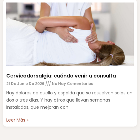
Cervicodorsalgia: cuándo venir a consulta
21 De Junio De 2026
No Hay Comentarios
Hay dolores de cuello y espalda que se resuelven solos en
dos o tres días. Y hay otros que llevan semanas
instalados, que mejoran con
Leer Más »