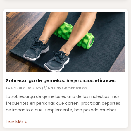
Sobrecarga de gemelos: 5 ejercicios eficaces
14 De Julio De 2026
No Hay Comentarios
La sobrecarga de gemelos es una de las molestias más
frecuentes en personas que corren, practican deportes
de impacto o que, simplemente, han pasado muchas
Leer Más »