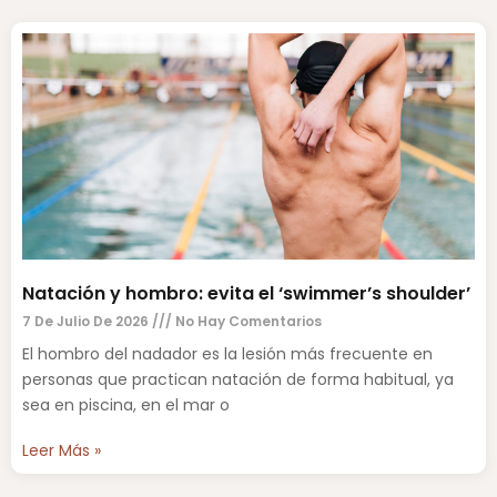
Natación y hombro: evita el ‘swimmer’s shoulder’
7 De Julio De 2026
No Hay Comentarios
El hombro del nadador es la lesión más frecuente en
personas que practican natación de forma habitual, ya
sea en piscina, en el mar o
Leer Más »