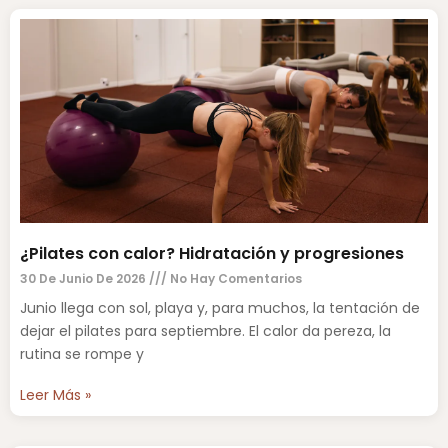
¿Pilates con calor? Hidratación y progresiones
30 De Junio De 2026
No Hay Comentarios
Junio llega con sol, playa y, para muchos, la tentación de
dejar el pilates para septiembre. El calor da pereza, la
rutina se rompe y
Leer Más »