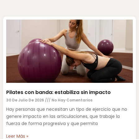
Pilates con banda: estabiliza sin impacto
30 De Julio De 2026
No Hay Comentarios
Hay personas que necesitan un tipo de ejercicio que no
genere impacto en las articulaciones, que trabaje la
fuerza de forma progresiva y que permita
Leer Más »