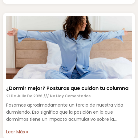
¿Dormir mejor? Posturas que cuidan tu columna
21 De Julio De 2026
No Hay Comentarios
Pasamos aproximadamente un tercio de nuestra vida
durmiendo. Eso significa que la posición en la que
dormimos tiene un impacto acumulativo sobre la
columna vertebral,
Leer Más »