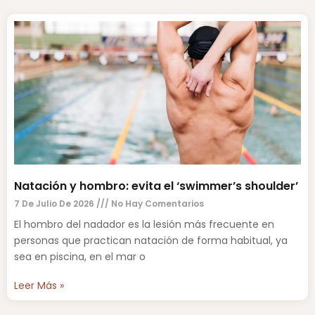
Natación y hombro: evita el ‘swimmer’s shoulder’
7 De Julio De 2026
No Hay Comentarios
El hombro del nadador es la lesión más frecuente en
personas que practican natación de forma habitual, ya
sea en piscina, en el mar o
Leer Más »