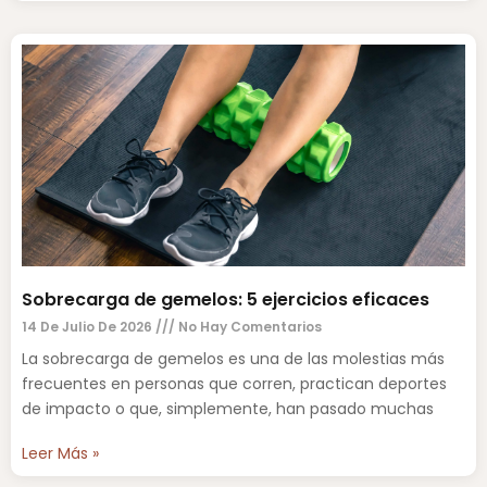
Sobrecarga de gemelos: 5 ejercicios eficaces
14 De Julio De 2026
No Hay Comentarios
La sobrecarga de gemelos es una de las molestias más
frecuentes en personas que corren, practican deportes
de impacto o que, simplemente, han pasado muchas
Leer Más »