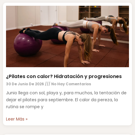
¿Pilates con calor? Hidratación y progresiones
30 De Junio De 2026
No Hay Comentarios
Junio llega con sol, playa y, para muchos, la tentación de
dejar el pilates para septiembre. El calor da pereza, la
rutina se rompe y
Leer Más »