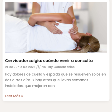
Cervicodorsalgia: cuándo venir a consulta
21 De Junio De 2026
No Hay Comentarios
Hay dolores de cuello y espalda que se resuelven solos en
dos o tres días. Y hay otros que llevan semanas
instalados, que mejoran con
Leer Más »