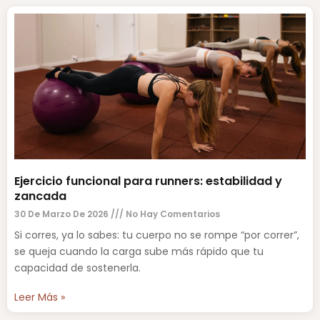
Ejercicio funcional para runners: estabilidad y
zancada
30 De Marzo De 2026
No Hay Comentarios
Si corres, ya lo sabes: tu cuerpo no se rompe “por correr”,
se queja cuando la carga sube más rápido que tu
capacidad de sostenerla.
Leer Más »