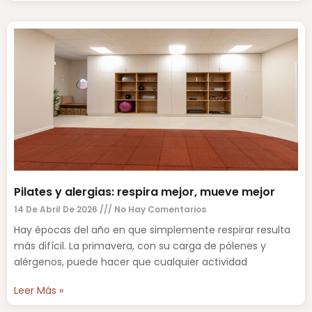
Pilates y alergias: respira mejor, mueve mejor
14 De Abril De 2026
No Hay Comentarios
Hay épocas del año en que simplemente respirar resulta
más difícil. La primavera, con su carga de pólenes y
alérgenos, puede hacer que cualquier actividad
Leer Más »