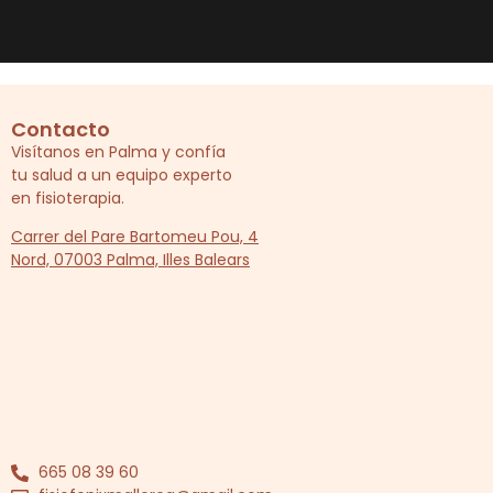
Contacto
Visítanos en Palma y confía
tu salud a un equipo experto
en fisioterapia.
Carrer del Pare Bartomeu Pou, 4
Nord, 07003 Palma, Illes Balears
665 08 39 60