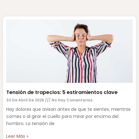
Tensión de trapecios: 5 estiramientos clave
30 De Abril De 2026
No Hay Comentarios
Hay dolores que avisan antes de que te sientes, mientras
comes o al girar el cuello para mirar por encima del
hombro. La tensión de
Leer Más »