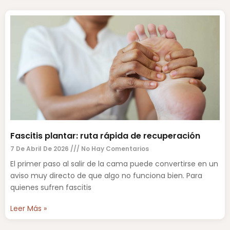
Fascitis plantar: ruta rápida de recuperación
7 De Abril De 2026
No Hay Comentarios
El primer paso al salir de la cama puede convertirse en un
aviso muy directo de que algo no funciona bien. Para
quienes sufren fascitis
Leer Más »