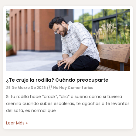
¿Te cruje la rodilla? Cuándo preocuparte
29 De Marzo De 2026
No Hay Comentarios
Si tu rodilla hace “crack”, “clic” o suena como si tuviera
arenilla cuando subes escaleras, te agachas o te levantas
del sofá, es normal que
Leer Más »