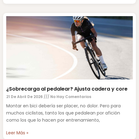
¿Sobrecarga al pedalear? Ajusta cadera y core
21 De Abril De 2026
No Hay Comentarios
Montar en bici debería ser placer, no dolor. Pero para
muchos ciclistas, tanto los que pedalean por afición
como los que lo hacen por entrenamiento,
Leer Más »