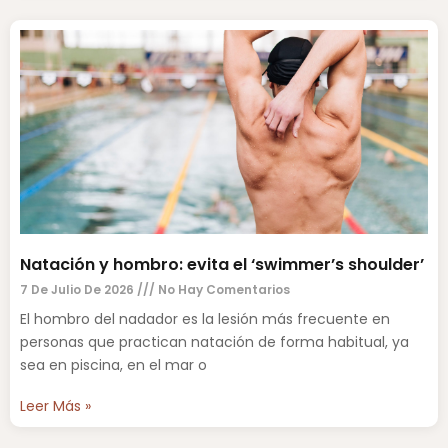
Natación y hombro: evita el ‘swimmer’s shoulder’
7 De Julio De 2026
No Hay Comentarios
El hombro del nadador es la lesión más frecuente en
personas que practican natación de forma habitual, ya
sea en piscina, en el mar o
Leer Más »