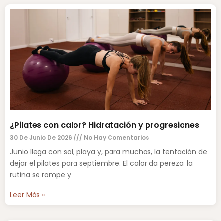
¿Pilates con calor? Hidratación y progresiones
30 De Junio De 2026
No Hay Comentarios
Junio llega con sol, playa y, para muchos, la tentación de
dejar el pilates para septiembre. El calor da pereza, la
rutina se rompe y
Leer Más »