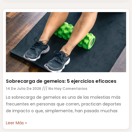
Sobrecarga de gemelos: 5 ejercicios eficaces
14 De Julio De 2026
No Hay Comentarios
La sobrecarga de gemelos es una de las molestias más
frecuentes en personas que corren, practican deportes
de impacto o que, simplemente, han pasado muchas
Leer Más »