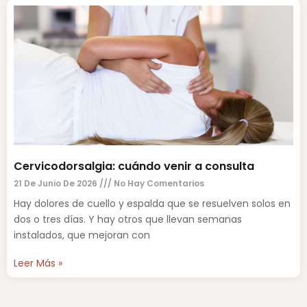
Cervicodorsalgia: cuándo venir a consulta
21 De Junio De 2026
No Hay Comentarios
Hay dolores de cuello y espalda que se resuelven solos en
dos o tres días. Y hay otros que llevan semanas
instalados, que mejoran con
Leer Más »