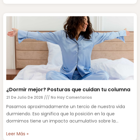
¿Dormir mejor? Posturas que cuidan tu columna
21 De Julio De 2026
No Hay Comentarios
Pasamos aproximadamente un tercio de nuestra vida
durmiendo. Eso significa que la posición en la que
dormimos tiene un impacto acumulativo sobre la
columna vertebral,
Leer Más »