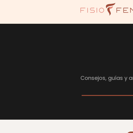
Consejos, guías y ar