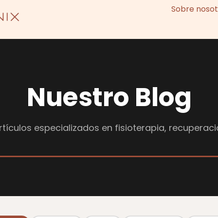
Sobre nosot
Nuestro Blog
tículos especializados en fisioterapia, recuperaci