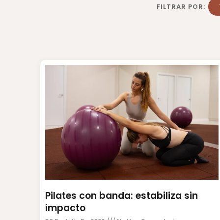
FILTRAR POR:
Pilates con banda: estabiliza sin
impacto