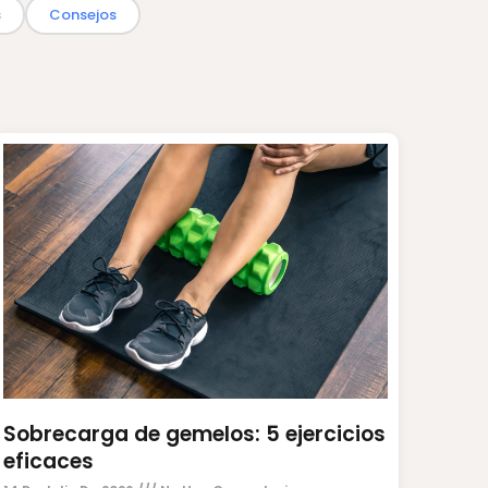
s
Consejos
Sobrecarga de gemelos: 5 ejercicios
eficaces