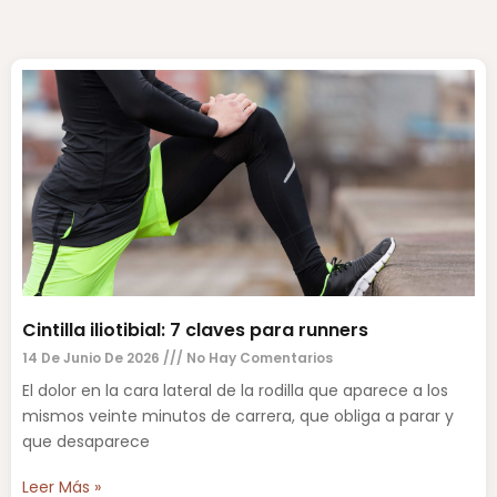
Cintilla iliotibial: 7 claves para runners
14 De Junio De 2026
No Hay Comentarios
El dolor en la cara lateral de la rodilla que aparece a los
mismos veinte minutos de carrera, que obliga a parar y
que desaparece
Leer Más »