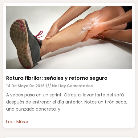
Rotura fibrilar: señales y retorno seguro
14 De Mayo De 2026
No Hay Comentarios
A veces pasa en un sprint. Otras, al levantarte del sofá
después de entrenar el día anterior. Notas un tirón seco,
una punzada concreta, y
Leer Más »