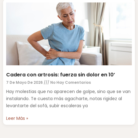
Cadera con artrosis: fuerza sin dolor en 10’
7 De Mayo De 2026
No Hay Comentarios
Hay molestias que no aparecen de golpe, sino que se van
instalando. Te cuesta más agacharte, notas rigidez al
levantarte del sofá, subir escaleras ya
Leer Más »