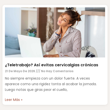
¿Teletrabajo? Así evitas cervicalgias crónicas
21 De Mayo De 2026
No Hay Comentarios
No siempre empieza con un dolor fuerte. A veces
aparece como una rigidez tonta al acabar la jornada.
Luego notas que giras peor el cuello,
Leer Más »