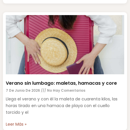
Verano sin lumbago: maletas, hamacas y core
7 De Junio De 2026
No Hay Comentarios
Llega el verano y con él la maleta de cuarenta kilos, las
horas tirado en una hamaca de playa con el cuello
torcido y el
Leer Más »