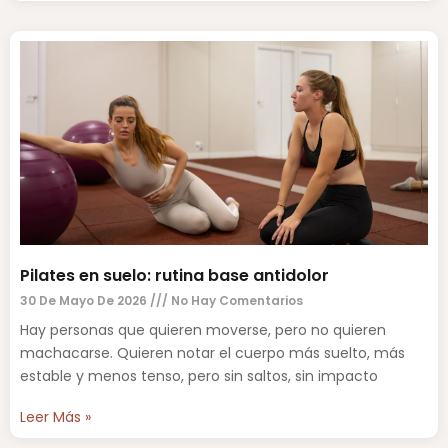
Pilates en suelo: rutina base antidolor
30 De Mayo De 2026
No Hay Comentarios
Hay personas que quieren moverse, pero no quieren
machacarse. Quieren notar el cuerpo más suelto, más
estable y menos tenso, pero sin saltos, sin impacto
Leer Más »