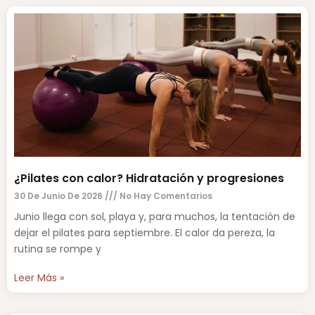
¿Pilates con calor? Hidratación y progresiones
30 De Junio De 2026
No Hay Comentarios
Junio llega con sol, playa y, para muchos, la tentación de
dejar el pilates para septiembre. El calor da pereza, la
rutina se rompe y
Leer Más »