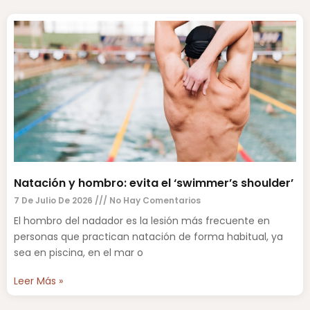
Natación y hombro: evita el ‘swimmer’s shoulder’
7 De Julio De 2026
No Hay Comentarios
El hombro del nadador es la lesión más frecuente en
personas que practican natación de forma habitual, ya
sea en piscina, en el mar o
Leer Más »