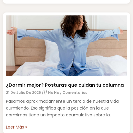
¿Dormir mejor? Posturas que cuidan tu columna
21 De Julio De 2026
No Hay Comentarios
Pasamos aproximadamente un tercio de nuestra vida
durmiendo. Eso significa que la posición en la que
dormimos tiene un impacto acumulativo sobre la
columna vertebral,
Leer Más »