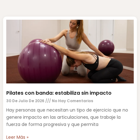
Pilates con banda: estabiliza sin impacto
30 De Julio De 2026
No Hay Comentarios
Hay personas que necesitan un tipo de ejercicio que no
genere impacto en las articulaciones, que trabaje la
fuerza de forma progresiva y que permita
Leer Más »