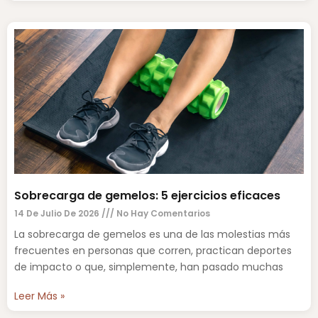
Sobrecarga de gemelos: 5 ejercicios eficaces
14 De Julio De 2026
No Hay Comentarios
La sobrecarga de gemelos es una de las molestias más
frecuentes en personas que corren, practican deportes
de impacto o que, simplemente, han pasado muchas
Leer Más »