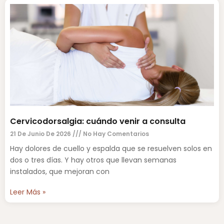
Cervicodorsalgia: cuándo venir a consulta
21 De Junio De 2026
No Hay Comentarios
Hay dolores de cuello y espalda que se resuelven solos en
dos o tres días. Y hay otros que llevan semanas
instalados, que mejoran con
Leer Más »