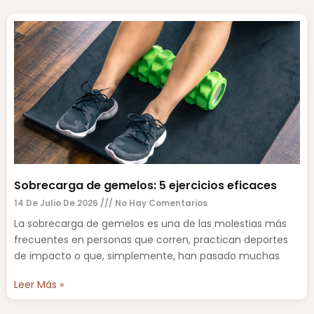
Sobrecarga de gemelos: 5 ejercicios eficaces
14 De Julio De 2026
No Hay Comentarios
La sobrecarga de gemelos es una de las molestias más
frecuentes en personas que corren, practican deportes
de impacto o que, simplemente, han pasado muchas
Leer Más »