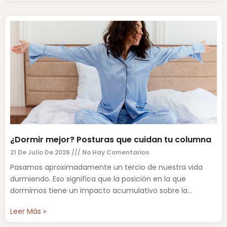
¿Dormir mejor? Posturas que cuidan tu columna
21 De Julio De 2026
No Hay Comentarios
Pasamos aproximadamente un tercio de nuestra vida
durmiendo. Eso significa que la posición en la que
dormimos tiene un impacto acumulativo sobre la
columna vertebral,
Leer Más »