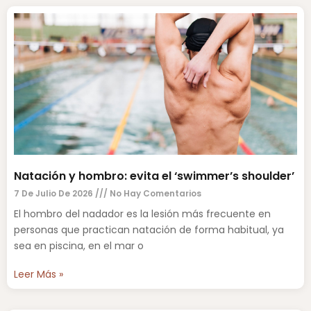
Natación y hombro: evita el ‘swimmer’s shoulder’
7 De Julio De 2026
No Hay Comentarios
El hombro del nadador es la lesión más frecuente en
personas que practican natación de forma habitual, ya
sea en piscina, en el mar o
Leer Más »