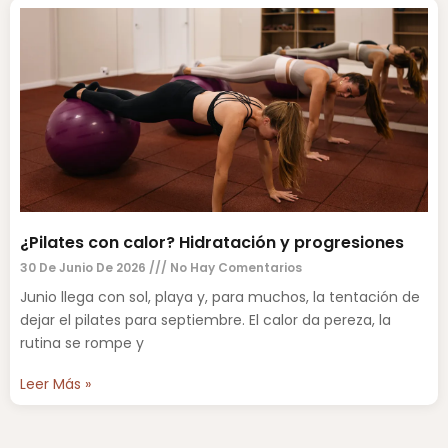
¿Pilates con calor? Hidratación y progresiones
30 De Junio De 2026
No Hay Comentarios
Junio llega con sol, playa y, para muchos, la tentación de
dejar el pilates para septiembre. El calor da pereza, la
rutina se rompe y
Leer Más »