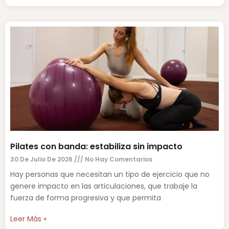
Pilates con banda: estabiliza sin impacto
30 De Julio De 2026
No Hay Comentarios
Hay personas que necesitan un tipo de ejercicio que no
genere impacto en las articulaciones, que trabaje la
fuerza de forma progresiva y que permita
Leer Más »