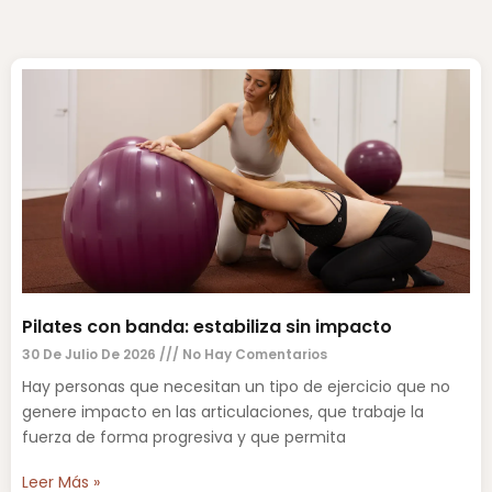
Pilates con banda: estabiliza sin impacto
30 De Julio De 2026
No Hay Comentarios
Hay personas que necesitan un tipo de ejercicio que no
genere impacto en las articulaciones, que trabaje la
fuerza de forma progresiva y que permita
Leer Más »