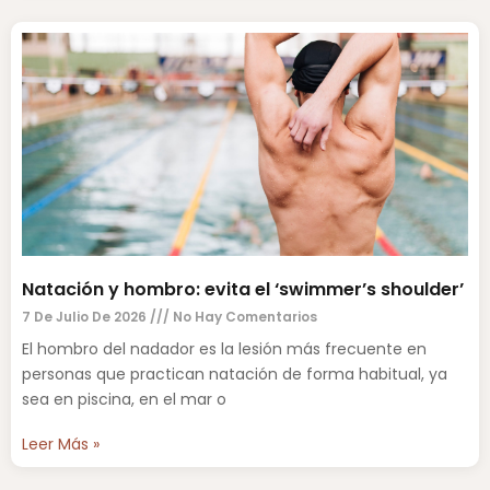
Natación y hombro: evita el ‘swimmer’s shoulder’
7 De Julio De 2026
No Hay Comentarios
El hombro del nadador es la lesión más frecuente en
personas que practican natación de forma habitual, ya
sea en piscina, en el mar o
Leer Más »