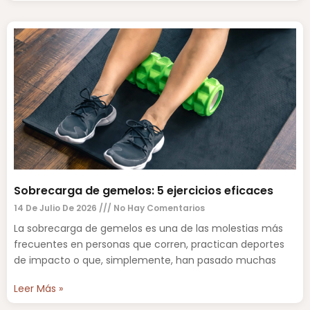
Sobrecarga de gemelos: 5 ejercicios eficaces
14 De Julio De 2026
No Hay Comentarios
La sobrecarga de gemelos es una de las molestias más
frecuentes en personas que corren, practican deportes
de impacto o que, simplemente, han pasado muchas
Leer Más »