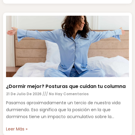
¿Dormir mejor? Posturas que cuidan tu columna
21 De Julio De 2026
No Hay Comentarios
Pasamos aproximadamente un tercio de nuestra vida
durmiendo. Eso significa que la posición en la que
dormimos tiene un impacto acumulativo sobre la
columna vertebral,
Leer Más »