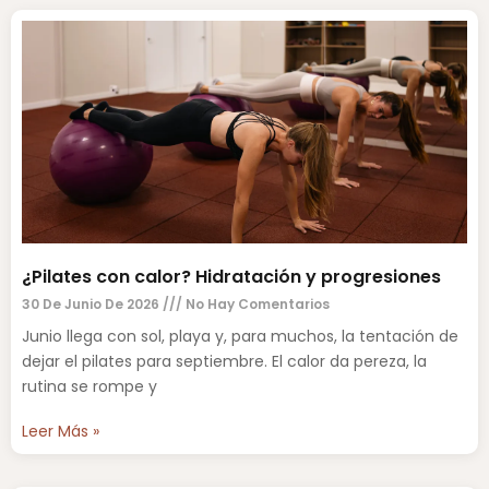
¿Pilates con calor? Hidratación y progresiones
30 De Junio De 2026
No Hay Comentarios
Junio llega con sol, playa y, para muchos, la tentación de
dejar el pilates para septiembre. El calor da pereza, la
rutina se rompe y
Leer Más »