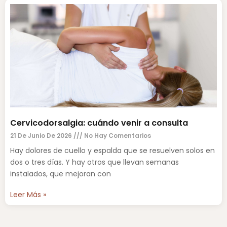
Cervicodorsalgia: cuándo venir a consulta
21 De Junio De 2026
No Hay Comentarios
Hay dolores de cuello y espalda que se resuelven solos en
dos o tres días. Y hay otros que llevan semanas
instalados, que mejoran con
Leer Más »