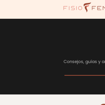
Consejos, guías y ar