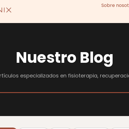
Sobre nosot
Nuestro Blog
tículos especializados en fisioterapia, recuperaci