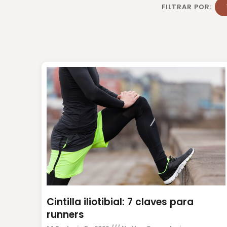
FILTRAR POR:
Cintilla iliotibial: 7 claves para
runners