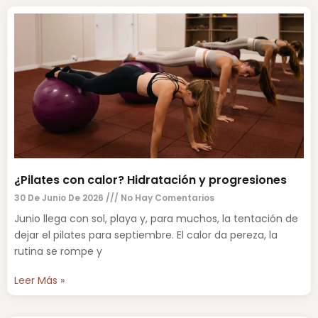
¿Pilates con calor? Hidratación y progresiones
30 De Junio De 2026
No Hay Comentarios
Junio llega con sol, playa y, para muchos, la tentación de
dejar el pilates para septiembre. El calor da pereza, la
rutina se rompe y
Leer Más »