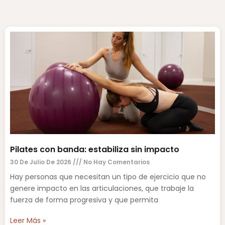
Pilates con banda: estabiliza sin impacto
30 De Julio De 2026
No Hay Comentarios
Hay personas que necesitan un tipo de ejercicio que no
genere impacto en las articulaciones, que trabaje la
fuerza de forma progresiva y que permita
Leer Más »