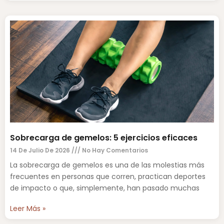
Sobrecarga de gemelos: 5 ejercicios eficaces
14 De Julio De 2026
No Hay Comentarios
La sobrecarga de gemelos es una de las molestias más
frecuentes en personas que corren, practican deportes
de impacto o que, simplemente, han pasado muchas
Leer Más »