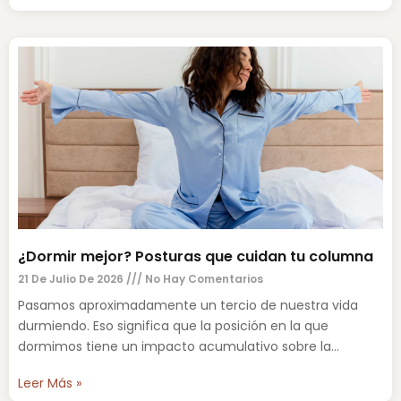
¿Dormir mejor? Posturas que cuidan tu columna
21 De Julio De 2026
No Hay Comentarios
Pasamos aproximadamente un tercio de nuestra vida
durmiendo. Eso significa que la posición en la que
dormimos tiene un impacto acumulativo sobre la
columna vertebral,
Leer Más »