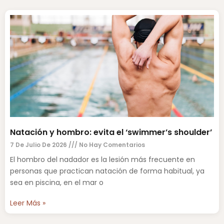
Natación y hombro: evita el ‘swimmer’s shoulder’
7 De Julio De 2026
No Hay Comentarios
El hombro del nadador es la lesión más frecuente en
personas que practican natación de forma habitual, ya
sea en piscina, en el mar o
Leer Más »