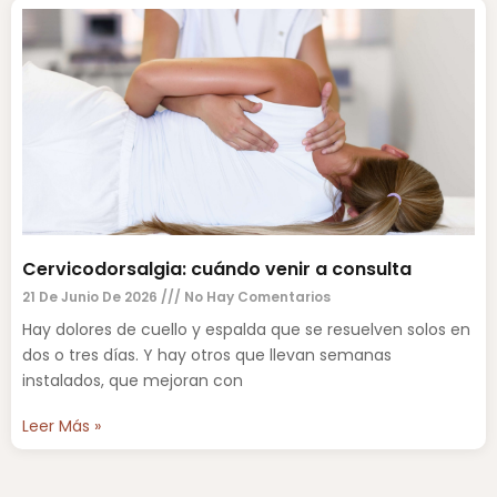
Cervicodorsalgia: cuándo venir a consulta
21 De Junio De 2026
No Hay Comentarios
Hay dolores de cuello y espalda que se resuelven solos en
dos o tres días. Y hay otros que llevan semanas
instalados, que mejoran con
Leer Más »