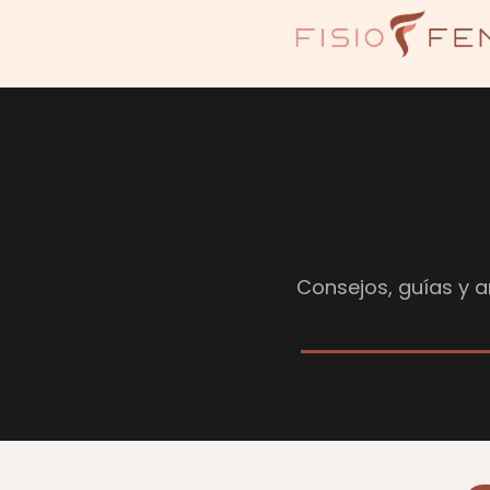
Consejos, guías y ar