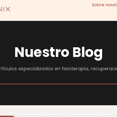
Sobre nosot
Nuestro Blog
tículos especializados en fisioterapia, recuperaci