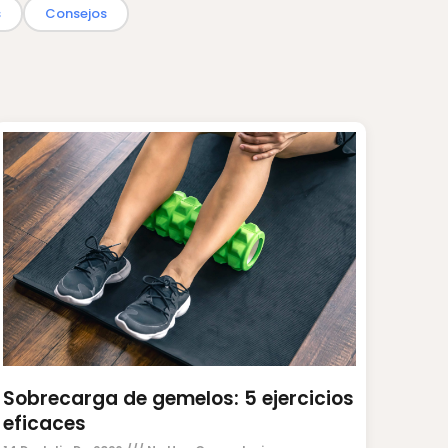
s
Consejos
Sobrecarga de gemelos: 5 ejercicios
eficaces