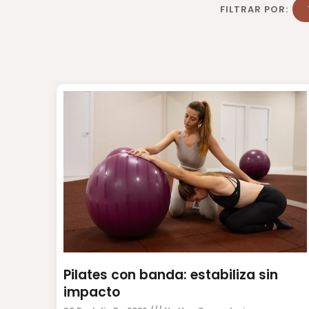
FILTRAR POR:
Pilates con banda: estabiliza sin
impacto