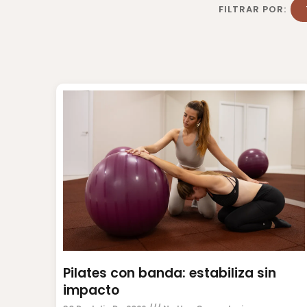
FILTRAR POR:
Pilates con banda: estabiliza sin
impacto