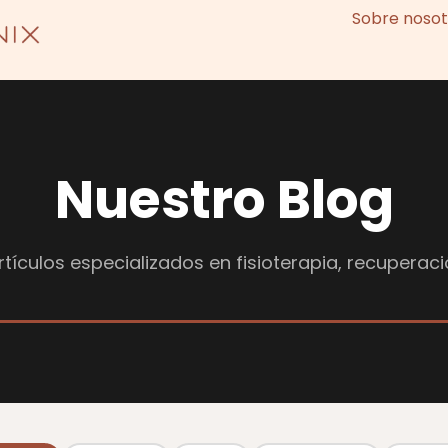
Sobre nosot
Nuestro Blog
tículos especializados en fisioterapia, recuperaci