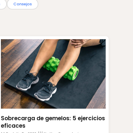
s
Consejos
Sobrecarga de gemelos: 5 ejercicios
eficaces