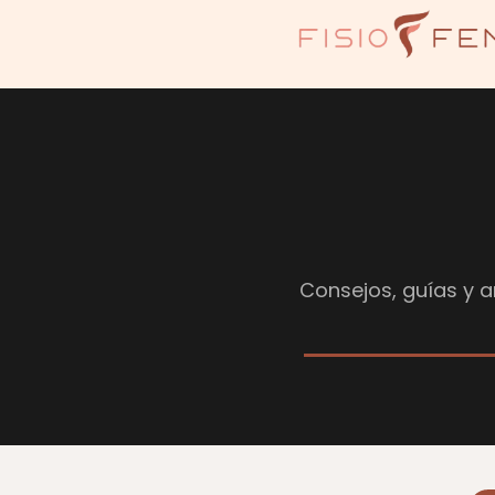
Consejos, guías y ar