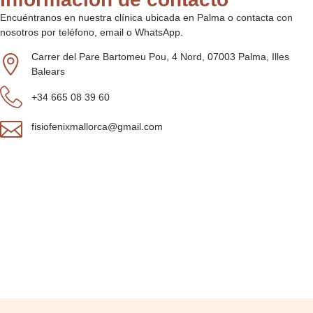
Encuéntranos en nuestra clínica ubicada en Palma o contacta con
nosotros por teléfono, email o WhatsApp.
Carrer del Pare Bartomeu Pou, 4 Nord, 07003 Palma, Illes
Balears
+34 665 08 39 60
fisiofenixmallorca@gmail.com