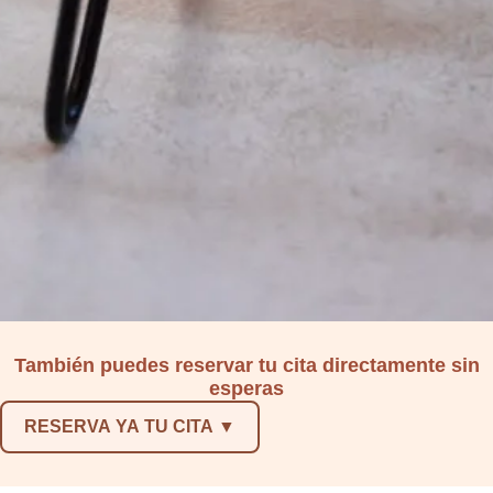
También puedes reservar tu cita directamente sin
esperas
RESERVA YA TU CITA ▼