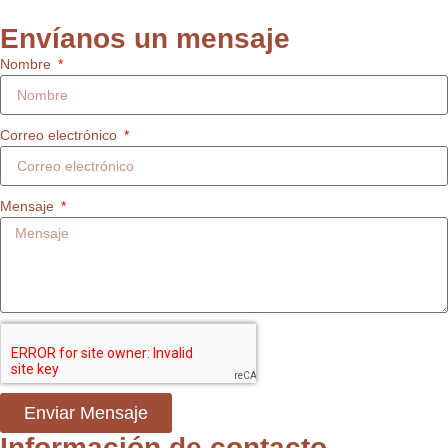
Envíanos un mensaje
Nombre
Correo electrónico
Mensaje
Enviar Mensaje
Información de contacto