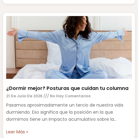
¿Dormir mejor? Posturas que cuidan tu columna
21 De Julio De 2026
No Hay Comentarios
Pasamos aproximadamente un tercio de nuestra vida
durmiendo. Eso significa que la posición en la que
dormimos tiene un impacto acumulativo sobre la
columna vertebral,
Leer Más »