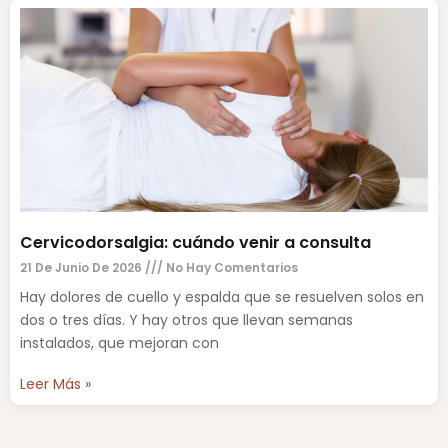
Cervicodorsalgia: cuándo venir a consulta
21 De Junio De 2026
No Hay Comentarios
Hay dolores de cuello y espalda que se resuelven solos en
dos o tres días. Y hay otros que llevan semanas
instalados, que mejoran con
Leer Más »