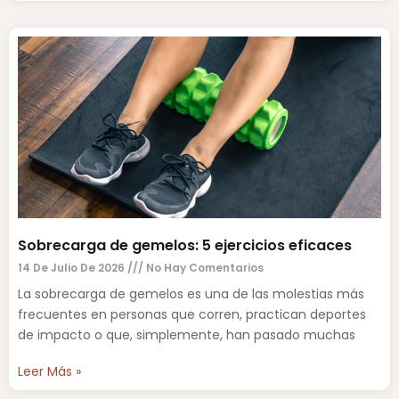
Sobrecarga de gemelos: 5 ejercicios eficaces
14 De Julio De 2026
No Hay Comentarios
La sobrecarga de gemelos es una de las molestias más
frecuentes en personas que corren, practican deportes
de impacto o que, simplemente, han pasado muchas
Leer Más »