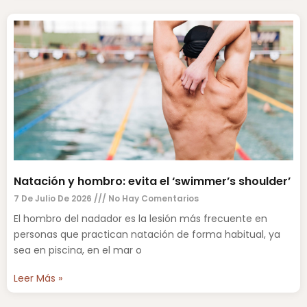
Natación y hombro: evita el ‘swimmer’s shoulder’
7 De Julio De 2026
No Hay Comentarios
El hombro del nadador es la lesión más frecuente en
personas que practican natación de forma habitual, ya
sea en piscina, en el mar o
Leer Más »