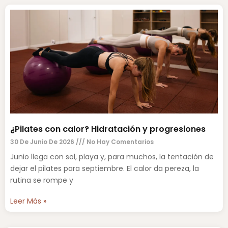
¿Pilates con calor? Hidratación y progresiones
30 De Junio De 2026
No Hay Comentarios
Junio llega con sol, playa y, para muchos, la tentación de
dejar el pilates para septiembre. El calor da pereza, la
rutina se rompe y
Leer Más »