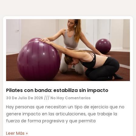
Pilates con banda: estabiliza sin impacto
30 De Julio De 2026
No Hay Comentarios
Hay personas que necesitan un tipo de ejercicio que no
genere impacto en las articulaciones, que trabaje la
fuerza de forma progresiva y que permita
Leer Más »