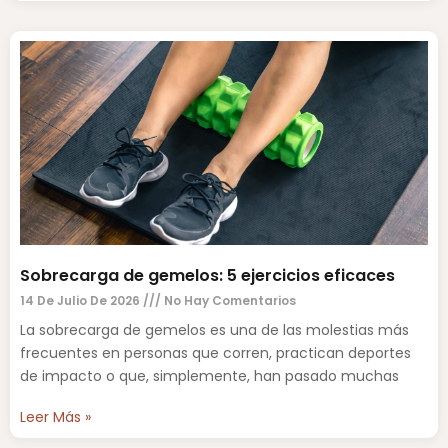
Sobrecarga de gemelos: 5 ejercicios eficaces
14 De Julio De 2026
No Hay Comentarios
La sobrecarga de gemelos es una de las molestias más
frecuentes en personas que corren, practican deportes
de impacto o que, simplemente, han pasado muchas
Leer Más »