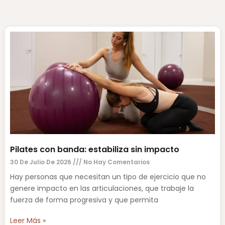
Pilates con banda: estabiliza sin impacto
30 De Julio De 2026
No Hay Comentarios
Hay personas que necesitan un tipo de ejercicio que no
genere impacto en las articulaciones, que trabaje la
fuerza de forma progresiva y que permita
Leer Más »