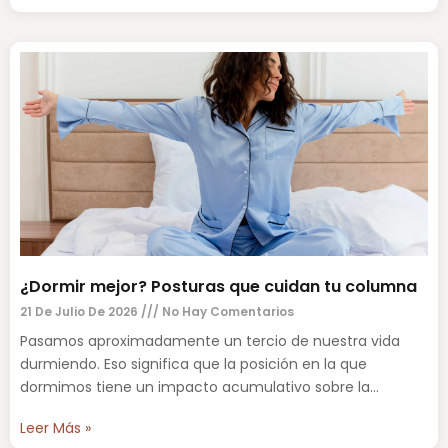
¿Dormir mejor? Posturas que cuidan tu columna
21 De Julio De 2026
No Hay Comentarios
Pasamos aproximadamente un tercio de nuestra vida
durmiendo. Eso significa que la posición en la que
dormimos tiene un impacto acumulativo sobre la
columna vertebral,
Leer Más »