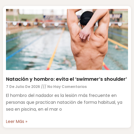
Natación y hombro: evita el ‘swimmer’s shoulder’
7 De Julio De 2026
No Hay Comentarios
El hombro del nadador es la lesión más frecuente en
personas que practican natación de forma habitual, ya
sea en piscina, en el mar o
Leer Más »