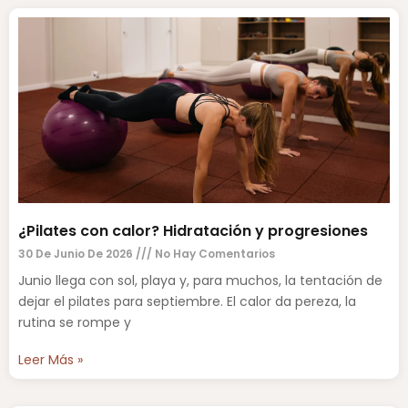
¿Pilates con calor? Hidratación y progresiones
30 De Junio De 2026
No Hay Comentarios
Junio llega con sol, playa y, para muchos, la tentación de
dejar el pilates para septiembre. El calor da pereza, la
rutina se rompe y
Leer Más »