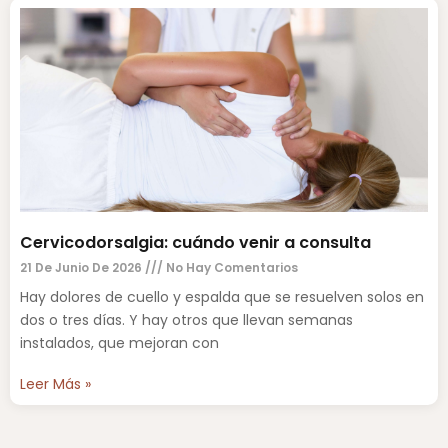
Cervicodorsalgia: cuándo venir a consulta
21 De Junio De 2026
No Hay Comentarios
Hay dolores de cuello y espalda que se resuelven solos en
dos o tres días. Y hay otros que llevan semanas
instalados, que mejoran con
Leer Más »