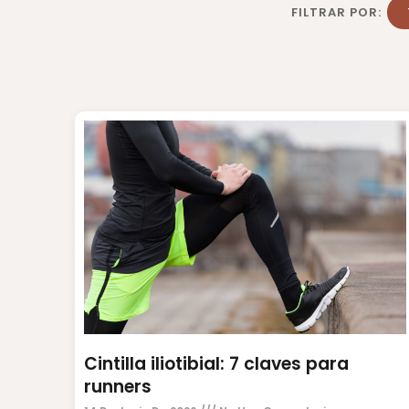
FILTRAR POR:
Cintilla iliotibial: 7 claves para
runners