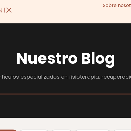
Sobre nosot
Nuestro Blog
tículos especializados en fisioterapia, recuperaci