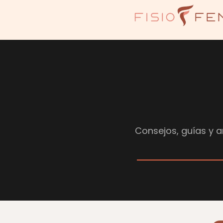
Consejos, guías y ar