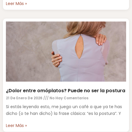
Leer Más »
¿Dolor entre omóplatos? Puede no ser la postura
21 De Enero De 2026
No Hay Comentarios
Si estás leyendo esto, me juego un café a que ya te has
dicho (o te han dicho) la frase clásica: “es la postura”. Y
Leer Más »