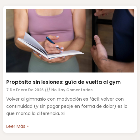
Propósito sin lesiones: guía de vuelta al gym
7 De Enero De 2026
No Hay Comentarios
Volver al gimnasio con motivación es fácil; volver con
continuidad (y sin pagar peaje en forma de dolor) es lo
que marca la diferencia. Si
Leer Más »