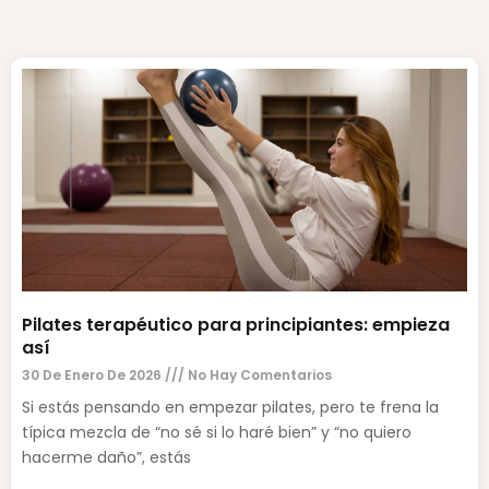
Pilates terapéutico para principiantes: empieza
así
30 De Enero De 2026
No Hay Comentarios
Si estás pensando en empezar pilates, pero te frena la
típica mezcla de “no sé si lo haré bien” y “no quiero
hacerme daño”, estás