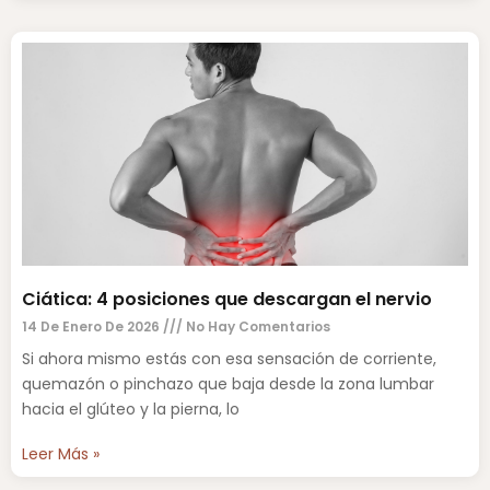
Ciática: 4 posiciones que descargan el nervio
14 De Enero De 2026
No Hay Comentarios
Si ahora mismo estás con esa sensación de corriente,
quemazón o pinchazo que baja desde la zona lumbar
hacia el glúteo y la pierna, lo
Leer Más »