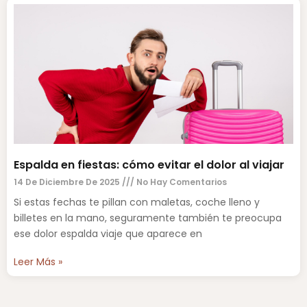
Espalda en fiestas: cómo evitar el dolor al viajar
14 De Diciembre De 2025
No Hay Comentarios
Si estas fechas te pillan con maletas, coche lleno y
billetes en la mano, seguramente también te preocupa
ese dolor espalda viaje que aparece en
Leer Más »