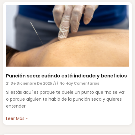
Punción seca: cuándo está indicada y beneficios
21 De Diciembre De 2025
No Hay Comentarios
Si estás aquí es porque te duele un punto que “no se va”
o porque alguien te habló de la punción seca y quieres
entender
Leer Más »