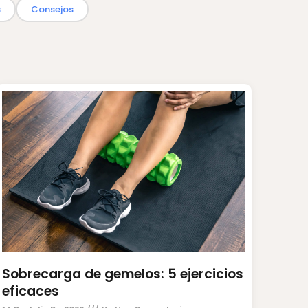
s
Consejos
Sobrecarga de gemelos: 5 ejercicios
eficaces