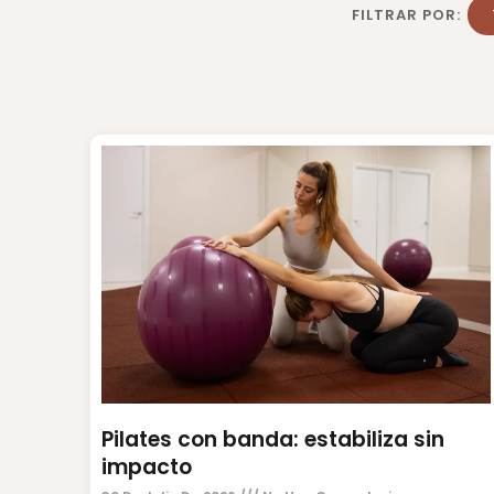
FILTRAR POR:
Pilates con banda: estabiliza sin
impacto