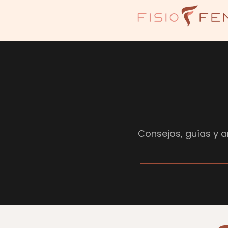
Consejos, guías y ar