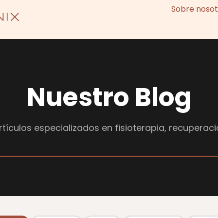
Sobre nosot
Nuestro Blog
tículos especializados en fisioterapia, recuperaci