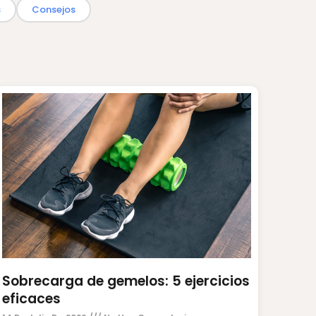
s
Consejos
Sobrecarga de gemelos: 5 ejercicios
eficaces