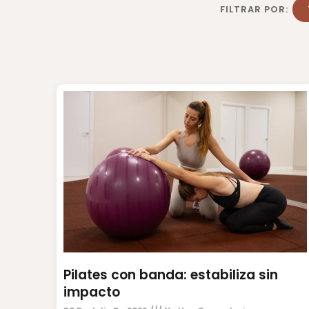
FILTRAR POR:
Pilates con banda: estabiliza sin
impacto