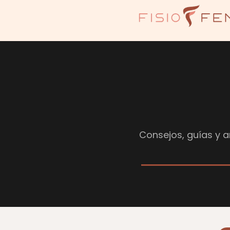
Consejos, guías y ar