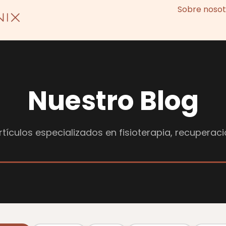
Sobre nosot
Nuestro Blog
tículos especializados en fisioterapia, recuperaci