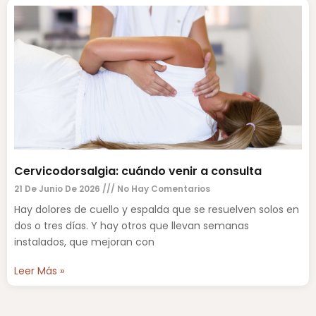
Cervicodorsalgia: cuándo venir a consulta
21 De Junio De 2026
No Hay Comentarios
Hay dolores de cuello y espalda que se resuelven solos en
dos o tres días. Y hay otros que llevan semanas
instalados, que mejoran con
Leer Más »