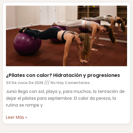
¿Pilates con calor? Hidratación y progresiones
30 De Junio De 2026
No Hay Comentarios
Junio llega con sol, playa y, para muchos, la tentación de
dejar el pilates para septiembre. El calor da pereza, la
rutina se rompe y
Leer Más »