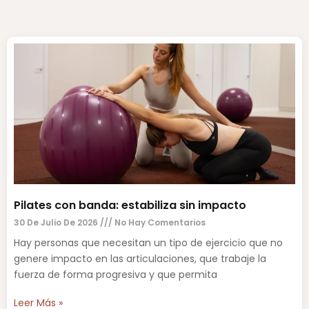
Pilates con banda: estabiliza sin impacto
30 De Julio De 2026
No Hay Comentarios
Hay personas que necesitan un tipo de ejercicio que no
genere impacto en las articulaciones, que trabaje la
fuerza de forma progresiva y que permita
Leer Más »