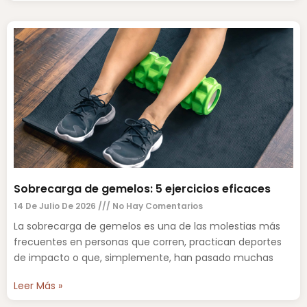
Sobrecarga de gemelos: 5 ejercicios eficaces
14 De Julio De 2026
No Hay Comentarios
La sobrecarga de gemelos es una de las molestias más
frecuentes en personas que corren, practican deportes
de impacto o que, simplemente, han pasado muchas
Leer Más »