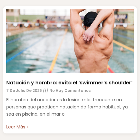
Natación y hombro: evita el ‘swimmer’s shoulder’
7 De Julio De 2026
No Hay Comentarios
El hombro del nadador es la lesión más frecuente en
personas que practican natación de forma habitual, ya
sea en piscina, en el mar o
Leer Más »