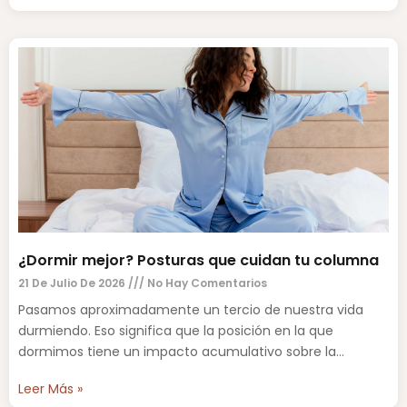
¿Dormir mejor? Posturas que cuidan tu columna
21 De Julio De 2026
No Hay Comentarios
Pasamos aproximadamente un tercio de nuestra vida
durmiendo. Eso significa que la posición en la que
dormimos tiene un impacto acumulativo sobre la
columna vertebral,
Leer Más »