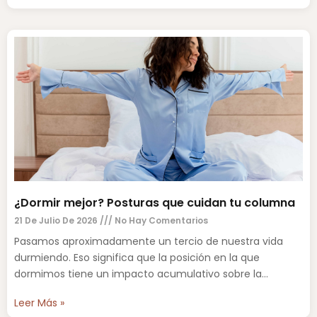
¿Dormir mejor? Posturas que cuidan tu columna
21 De Julio De 2026
No Hay Comentarios
Pasamos aproximadamente un tercio de nuestra vida
durmiendo. Eso significa que la posición en la que
dormimos tiene un impacto acumulativo sobre la
columna vertebral,
Leer Más »