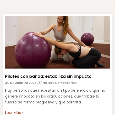
Pilates con banda: estabiliza sin impacto
30 De Julio De 2026
No Hay Comentarios
Hay personas que necesitan un tipo de ejercicio que no
genere impacto en las articulaciones, que trabaje la
fuerza de forma progresiva y que permita
Leer Más »