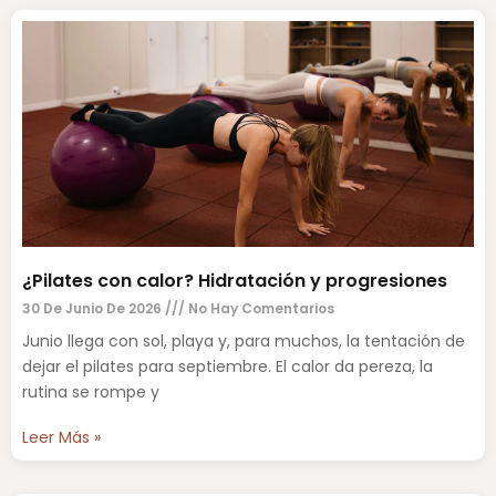
¿Pilates con calor? Hidratación y progresiones
30 De Junio De 2026
No Hay Comentarios
Junio llega con sol, playa y, para muchos, la tentación de
dejar el pilates para septiembre. El calor da pereza, la
rutina se rompe y
Leer Más »