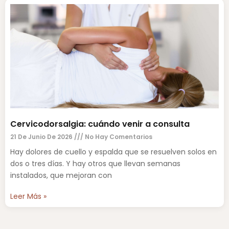
Cervicodorsalgia: cuándo venir a consulta
21 De Junio De 2026
No Hay Comentarios
Hay dolores de cuello y espalda que se resuelven solos en
dos o tres días. Y hay otros que llevan semanas
instalados, que mejoran con
Leer Más »