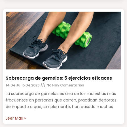
Sobrecarga de gemelos: 5 ejercicios eficaces
14 De Julio De 2026
No Hay Comentarios
La sobrecarga de gemelos es una de las molestias más
frecuentes en personas que corren, practican deportes
de impacto o que, simplemente, han pasado muchas
Leer Más »