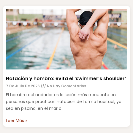
Natación y hombro: evita el ‘swimmer’s shoulder’
7 De Julio De 2026
No Hay Comentarios
El hombro del nadador es la lesión más frecuente en
personas que practican natación de forma habitual, ya
sea en piscina, en el mar o
Leer Más »