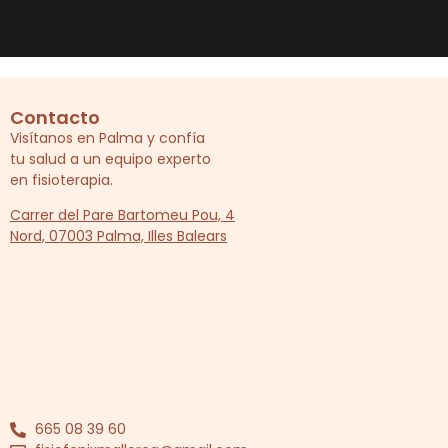
Contacto
Visítanos en Palma y confía
tu salud a un equipo experto
en fisioterapia.
Carrer del Pare Bartomeu Pou, 4
Nord, 07003 Palma, Illes Balears
665 08 39 60