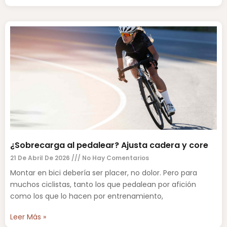
¿Sobrecarga al pedalear? Ajusta cadera y core
21 De Abril De 2026
No Hay Comentarios
Montar en bici debería ser placer, no dolor. Pero para
muchos ciclistas, tanto los que pedalean por afición
como los que lo hacen por entrenamiento,
Leer Más »