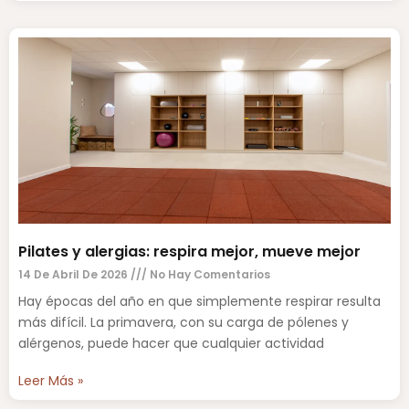
Pilates y alergias: respira mejor, mueve mejor
14 De Abril De 2026
No Hay Comentarios
Hay épocas del año en que simplemente respirar resulta
más difícil. La primavera, con su carga de pólenes y
alérgenos, puede hacer que cualquier actividad
Leer Más »