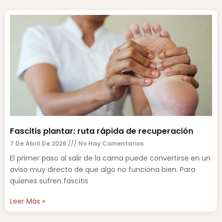
Fascitis plantar: ruta rápida de recuperación
7 De Abril De 2026
No Hay Comentarios
El primer paso al salir de la cama puede convertirse en un
aviso muy directo de que algo no funciona bien. Para
quienes sufren fascitis
Leer Más »