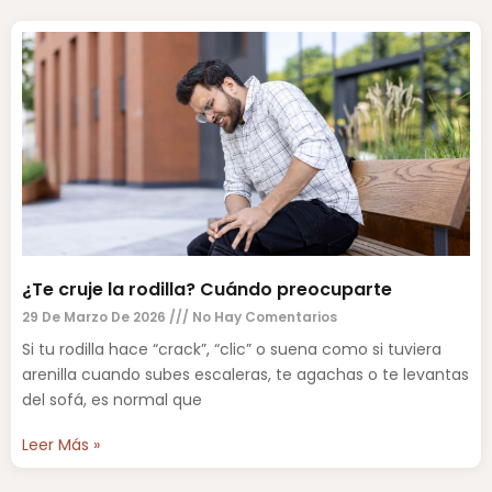
¿Te cruje la rodilla? Cuándo preocuparte
29 De Marzo De 2026
No Hay Comentarios
Si tu rodilla hace “crack”, “clic” o suena como si tuviera
arenilla cuando subes escaleras, te agachas o te levantas
del sofá, es normal que
Leer Más »