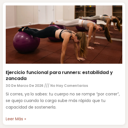
Ejercicio funcional para runners: estabilidad y
zancada
30 De Marzo De 2026
No Hay Comentarios
Si corres, ya lo sabes: tu cuerpo no se rompe “por correr”,
se queja cuando la carga sube más rápido que tu
capacidad de sostenerla.
Leer Más »