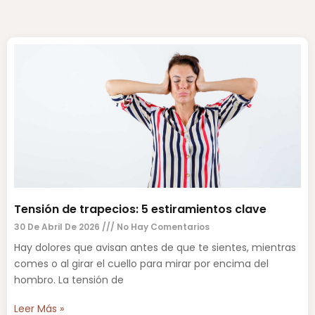
Tensión de trapecios: 5 estiramientos clave
30 De Abril De 2026
No Hay Comentarios
Hay dolores que avisan antes de que te sientes, mientras
comes o al girar el cuello para mirar por encima del
hombro. La tensión de
Leer Más »